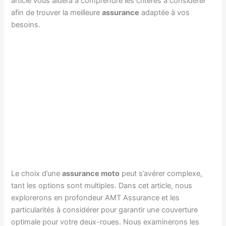
article vous aidera à comprendre les critères à considérer
afin de trouver la meilleure
assurance
adaptée à vos
besoins.
Le choix d’une
assurance moto
peut s’avérer complexe,
tant les options sont multiples. Dans cet article, nous
explorerons en profondeur AMT Assurance et les
particularités à considérer pour garantir une couverture
optimale pour votre deux-roues. Nous examinerons les