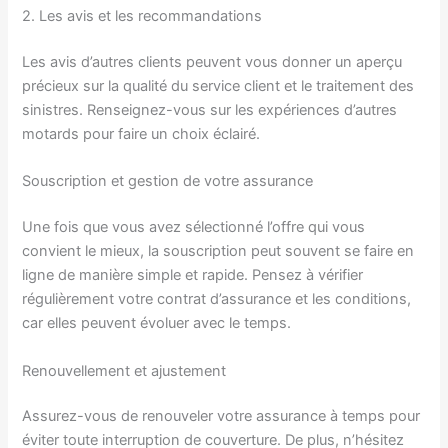
2. Les avis et les recommandations
Les avis d’autres clients peuvent vous donner un aperçu
précieux sur la qualité du service client et le traitement des
sinistres. Renseignez-vous sur les expériences d’autres
motards pour faire un choix éclairé.
Souscription et gestion de votre assurance
Une fois que vous avez sélectionné l’offre qui vous
convient le mieux, la souscription peut souvent se faire en
ligne de manière simple et rapide. Pensez à vérifier
régulièrement votre contrat d’assurance et les conditions,
car elles peuvent évoluer avec le temps.
Renouvellement et ajustement
Assurez-vous de renouveler votre assurance à temps pour
éviter toute interruption de couverture. De plus, n’hésitez