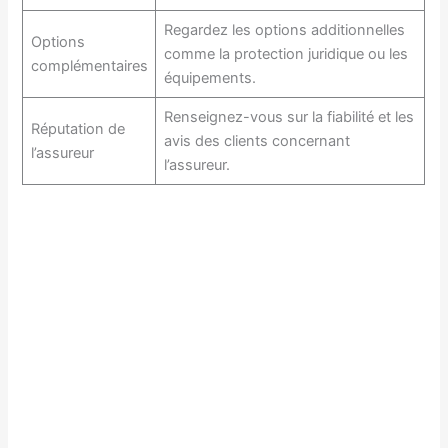
Regardez les options additionnelles
Options
comme la protection juridique ou les
complémentaires
équipements.
Renseignez-vous sur la fiabilité et les
Réputation de
avis des clients concernant
l’assureur
l’assureur.