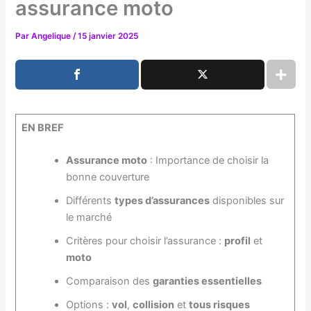
assurance moto
Par
Angelique
/
15 janvier 2025
EN BREF
Assurance moto
: Importance de choisir la
bonne couverture
Différents
types d’assurances
disponibles sur
le marché
Critères pour choisir l’assurance :
profil
et
moto
Comparaison des
garanties essentielles
Options :
vol
,
collision
et
tous risques