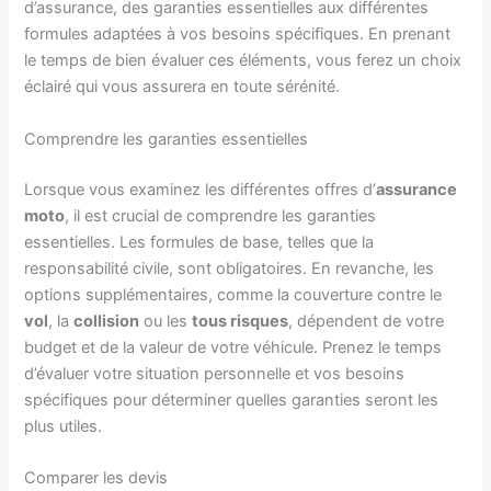
d’assurance, des garanties essentielles aux différentes
formules adaptées à vos besoins spécifiques. En prenant
le temps de bien évaluer ces éléments, vous ferez un choix
éclairé qui vous assurera en toute sérénité.
Comprendre les garanties essentielles
Lorsque vous examinez les différentes offres d’
assurance
moto
, il est crucial de comprendre les garanties
essentielles. Les formules de base, telles que la
responsabilité civile, sont obligatoires. En revanche, les
options supplémentaires, comme la couverture contre le
vol
, la
collision
ou les
tous risques
, dépendent de votre
budget et de la valeur de votre véhicule. Prenez le temps
d’évaluer votre situation personnelle et vos besoins
spécifiques pour déterminer quelles garanties seront les
plus utiles.
Comparer les devis