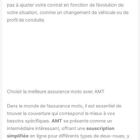
pas à ajuster votre contrat en fonction de l’évolution de
votre situation, comme un changement de véhicule ou de
profil de conduite.
Choisir la meilleure assurance moto avec AMT
Dans le monde de l’assurance moto, il est essentiel de
trouver la couverture qui correspond le mieux à vos
besoins spécifiques.
AMT
se présente comme un
intermédiaire intéressant, offrant une
souscription
simplifiée
en ligne pour différents types de deux-roues, y