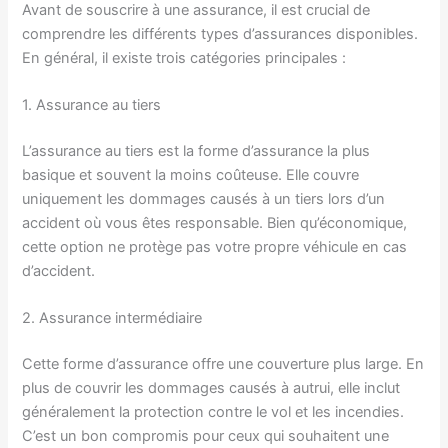
Avant de souscrire à une assurance, il est crucial de
comprendre les différents types d’assurances disponibles.
En général, il existe trois catégories principales :
1. Assurance au tiers
L’assurance au tiers est la forme d’assurance la plus
basique et souvent la moins coûteuse. Elle couvre
uniquement les dommages causés à un tiers lors d’un
accident où vous êtes responsable. Bien qu’économique,
cette option ne protège pas votre propre véhicule en cas
d’accident.
2. Assurance intermédiaire
Cette forme d’assurance offre une couverture plus large. En
plus de couvrir les dommages causés à autrui, elle inclut
généralement la protection contre le vol et les incendies.
C’est un bon compromis pour ceux qui souhaitent une