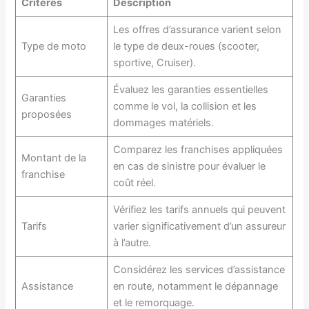
Critères
Description
Les offres d’assurance varient selon
Type de moto
le type de deux-roues (scooter,
sportive, Cruiser).
Évaluez les garanties essentielles
Garanties
comme le vol, la collision et les
proposées
dommages matériels.
Comparez les franchises appliquées
Montant de la
en cas de sinistre pour évaluer le
franchise
coût réel.
Vérifiez les tarifs annuels qui peuvent
Tarifs
varier significativement d’un assureur
à l’autre.
Considérez les services d’assistance
Assistance
en route, notamment le dépannage
et le remorquage.