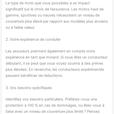
Le type de moto que vous possédez a un impact
significatif sur le choix de l’assurance. Les motos haut de
gamme, sportives ou neuves nécessitent un niveau de
couverture plus élevé par rapport aux modèles plus anciens
ou à faible valeur.
2. Votre expérience de conduite
Les assureurs prennent également en compte votre
expérience en tant que motard. Si vous êtes un conducteur
débutant, il se peut que vous soyez soumis à des primes
plus élevées. En revanche, les conducteurs expérimentés
peuvent bénéficier de réductions.
3. Vos besoins spécifiques
Identifiez vos besoins particuliers. Préférez-vous une
protection à 100 % en cas de dommages, ou êtes-vous à
l’aise avec un niveau de couverture plus limité ? Pensez