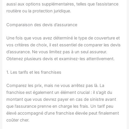
aussi aux options supplémentaires, telles que l’assistance
routière ou la protection juridique.
Comparaison des devis d’assurance
Une fois que vous avez déterminé le type de couverture et
vos critères de choix, il est essentiel de comparer les devis
d’assurance. Ne vous limitez pas à un seul assureur.
Obtenez plusieurs devis et examinez-les attentivement.
1. Les tarifs et les franchises
Comparez les prix, mais ne vous arrêtez pas là. La
franchise est également un élément crucial : il s’agit du
montant que vous devrez payer en cas de sinistre avant
que l’assurance prenne en charge les frais. Un tarif peu
élevé accompagné d’une franchise élevée peut finalement
coûter cher.