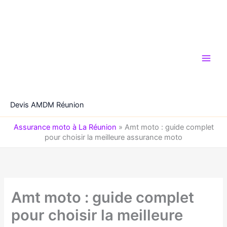
Aller
au
contenu
Devis AMDM Réunion
Assurance moto à La Réunion
»
Amt moto : guide complet
pour choisir la meilleure assurance moto
Amt moto : guide complet
pour choisir la meilleure