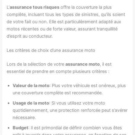
L’
assurance tous risques
offre la couverture la plus
complète, incluant tous les types de sinistres, qu’ils soient
de votre fait ou non. Elle est particulièrement adapté aux
motos récentes ou de forte valeur, assurant tranquillité
d’esprit au conducteur.
Les critères de choix d’une assurance moto
Lors de la sélection de votre
assurance moto
, il est
essentiel de prendre en compte plusieurs critères :
Valeur de la moto
: Plus votre véhicule est onéreux, plus
une couverture complète est recommandée.
Usage de la moto
: Si vous utilisez votre moto
quotidiennement, une protection renforcée peut s’avérer
nécessaire.
Budget
: Il est primordial de définir combien vous êtes