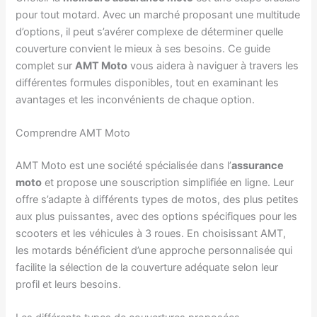
pour tout motard. Avec un marché proposant une multitude
d’options, il peut s’avérer complexe de déterminer quelle
couverture convient le mieux à ses besoins. Ce guide
complet sur
AMT Moto
vous aidera à naviguer à travers les
différentes formules disponibles, tout en examinant les
avantages et les inconvénients de chaque option.
Comprendre AMT Moto
AMT Moto est une société spécialisée dans l’
assurance
moto
et propose une souscription simplifiée en ligne. Leur
offre s’adapte à différents types de motos, des plus petites
aux plus puissantes, avec des options spécifiques pour les
scooters et les véhicules à 3 roues. En choisissant AMT,
les motards bénéficient d’une approche personnalisée qui
facilite la sélection de la couverture adéquate selon leur
profil et leurs besoins.