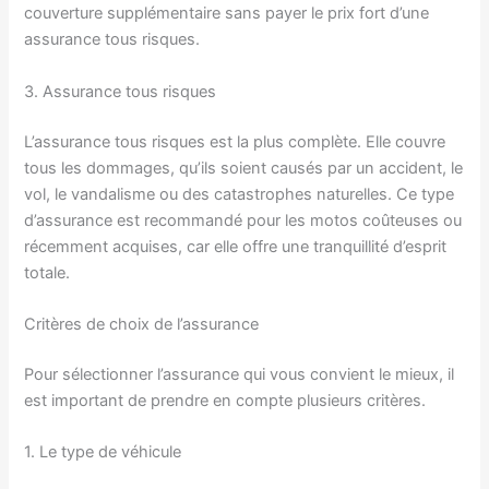
couverture supplémentaire sans payer le prix fort d’une
assurance tous risques.
3. Assurance tous risques
L’assurance tous risques est la plus complète. Elle couvre
tous les dommages, qu’ils soient causés par un accident, le
vol, le vandalisme ou des catastrophes naturelles. Ce type
d’assurance est recommandé pour les motos coûteuses ou
récemment acquises, car elle offre une tranquillité d’esprit
totale.
Critères de choix de l’assurance
Pour sélectionner l’assurance qui vous convient le mieux, il
est important de prendre en compte plusieurs critères.
1. Le type de véhicule