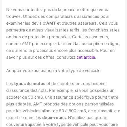
Ne vous contentez pas de la première offre que vous
trouvez. Utilisez des comparateurs d’assurances pour
examiner les devis d’
AMT
et d’autres assureurs. Cela vous
permettra de mieux visualiser les tarifs, les franchises et les
options de protection proposées. Certains assureurs,
comme AMT par exemple, facilitent la souscription en ligne,
ce qui rend le processus encore plus accessible. Pour en
savoir plus sur ces offres, consultez
cet article
.
Adapter votre assurance à votre type de véhicule
Les
types de motos
et de scooters ont des besoins
d’assurance distincts. Par exemple, si vous possédez un
scooter de 50 cm3, une assurance spécifique pourrait être
plus adaptée. AMT propose des options personnalisées
pour les véhicules allant de 50 à 800 cm3, ce qui assoit leur
expertise dans les
deux-roues
. N’oubliez pas qu’une
couverture ajustée à votre type de véhicule peut vous faire