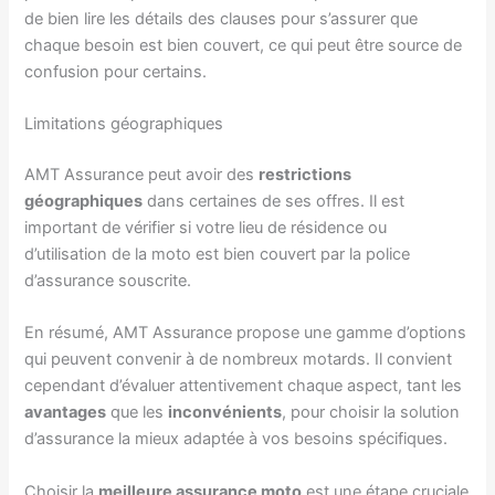
de bien lire les détails des clauses pour s’assurer que
chaque besoin est bien couvert, ce qui peut être source de
confusion pour certains.
Limitations géographiques
AMT Assurance peut avoir des
restrictions
géographiques
dans certaines de ses offres. Il est
important de vérifier si votre lieu de résidence ou
d’utilisation de la moto est bien couvert par la police
d’assurance souscrite.
En résumé, AMT Assurance propose une gamme d’options
qui peuvent convenir à de nombreux motards. Il convient
cependant d’évaluer attentivement chaque aspect, tant les
avantages
que les
inconvénients
, pour choisir la solution
d’assurance la mieux adaptée à vos besoins spécifiques.
Choisir la
meilleure assurance moto
est une étape cruciale