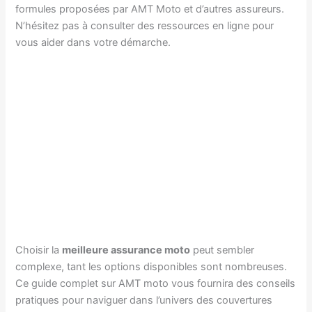
formules proposées par AMT Moto et d’autres assureurs.
N’hésitez pas à consulter des ressources en ligne pour
vous aider dans votre démarche.
Choisir la
meilleure assurance moto
peut sembler
complexe, tant les options disponibles sont nombreuses.
Ce guide complet sur AMT moto vous fournira des conseils
pratiques pour naviguer dans l’univers des couvertures