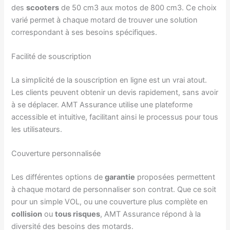
des
scooters
de 50 cm3 aux motos de 800 cm3. Ce choix
varié permet à chaque motard de trouver une solution
correspondant à ses besoins spécifiques.
Facilité de souscription
La simplicité de la souscription en ligne est un vrai atout.
Les clients peuvent obtenir un devis rapidement, sans avoir
à se déplacer. AMT Assurance utilise une plateforme
accessible et intuitive, facilitant ainsi le processus pour tous
les utilisateurs.
Couverture personnalisée
Les différentes options de
garantie
proposées permettent
à chaque motard de personnaliser son contrat. Que ce soit
pour un simple VOL, ou une couverture plus complète en
collision
ou
tous risques
, AMT Assurance répond à la
diversité des besoins des motards.