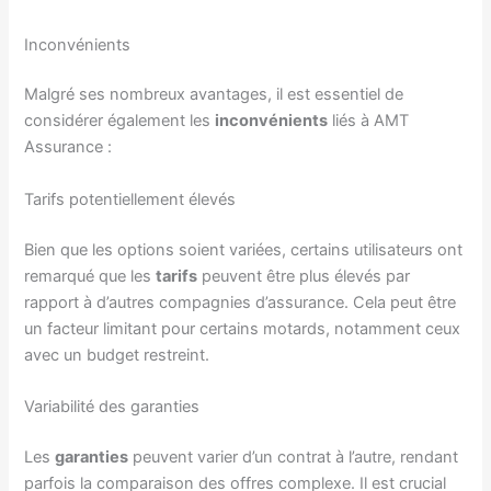
Inconvénients
Malgré ses nombreux avantages, il est essentiel de
considérer également les
inconvénients
liés à AMT
Assurance :
Tarifs potentiellement élevés
Bien que les options soient variées, certains utilisateurs ont
remarqué que les
tarifs
peuvent être plus élevés par
rapport à d’autres compagnies d’assurance. Cela peut être
un facteur limitant pour certains motards, notamment ceux
avec un budget restreint.
Variabilité des garanties
Les
garanties
peuvent varier d’un contrat à l’autre, rendant
parfois la comparaison des offres complexe. Il est crucial