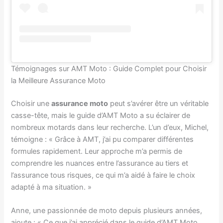
Témoignages sur AMT Moto : Guide Complet pour Choisir
la Meilleure Assurance Moto
Choisir une
assurance moto
peut s’avérer être un véritable
casse-tête, mais le guide d’AMT Moto a su éclairer de
nombreux motards dans leur recherche. L’un d’eux, Michel,
témoigne : « Grâce à AMT, j’ai pu comparer différentes
formules rapidement. Leur approche m’a permis de
comprendre les nuances entre l’assurance au tiers et
l’assurance tous risques, ce qui m’a aidé à faire le choix
adapté à ma situation. »
Anne, une passionnée de moto depuis plusieurs années,
ajoute : « Ce que j’ai apprécié dans le guide d’AMT Moto,