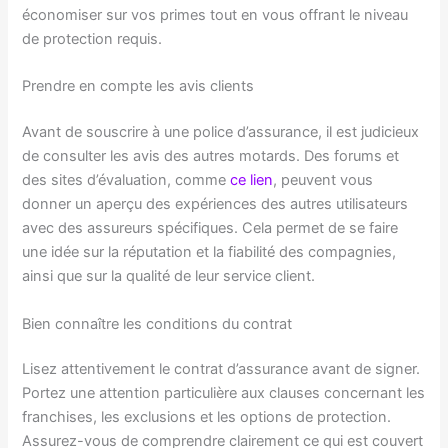
économiser sur vos primes tout en vous offrant le niveau
de protection requis.
Prendre en compte les avis clients
Avant de souscrire à une police d’assurance, il est judicieux
de consulter les avis des autres motards. Des forums et
des sites d’évaluation, comme
ce lien
, peuvent vous
donner un aperçu des expériences des autres utilisateurs
avec des assureurs spécifiques. Cela permet de se faire
une idée sur la réputation et la fiabilité des compagnies,
ainsi que sur la qualité de leur service client.
Bien connaître les conditions du contrat
Lisez attentivement le contrat d’assurance avant de signer.
Portez une attention particulière aux clauses concernant les
franchises, les exclusions et les options de protection.
Assurez-vous de comprendre clairement ce qui est couvert