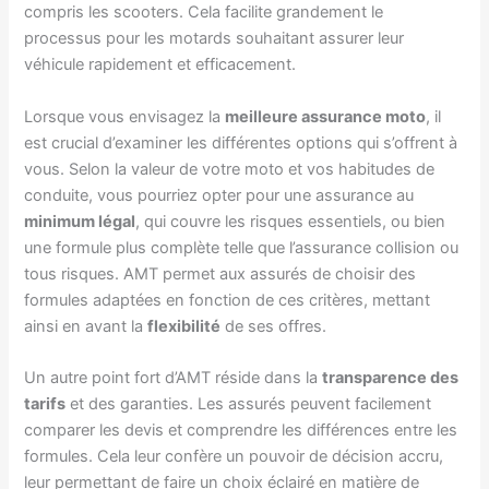
compris les scooters. Cela facilite grandement le
processus pour les motards souhaitant assurer leur
véhicule rapidement et efficacement.
Lorsque vous envisagez la
meilleure assurance moto
, il
est crucial d’examiner les différentes options qui s’offrent à
vous. Selon la valeur de votre moto et vos habitudes de
conduite, vous pourriez opter pour une assurance au
minimum légal
, qui couvre les risques essentiels, ou bien
une formule plus complète telle que l’assurance collision ou
tous risques. AMT permet aux assurés de choisir des
formules adaptées en fonction de ces critères, mettant
ainsi en avant la
flexibilité
de ses offres.
Un autre point fort d’AMT réside dans la
transparence des
tarifs
et des garanties. Les assurés peuvent facilement
comparer les devis et comprendre les différences entre les
formules. Cela leur confère un pouvoir de décision accru,
leur permettant de faire un choix éclairé en matière de