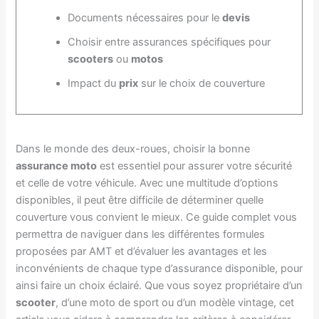
Documents nécessaires pour le
devis
Choisir entre assurances spécifiques pour
scooters
ou
motos
Impact du
prix
sur le choix de couverture
Dans le monde des deux-roues, choisir la bonne
assurance moto
est essentiel pour assurer votre sécurité
et celle de votre véhicule. Avec une multitude d’options
disponibles, il peut être difficile de déterminer quelle
couverture vous convient le mieux. Ce guide complet vous
permettra de naviguer dans les différentes formules
proposées par AMT et d’évaluer les avantages et les
inconvénients de chaque type d’assurance disponible, pour
ainsi faire un choix éclairé. Que vous soyez propriétaire d’un
scooter
, d’une moto de sport ou d’un modèle vintage, cet