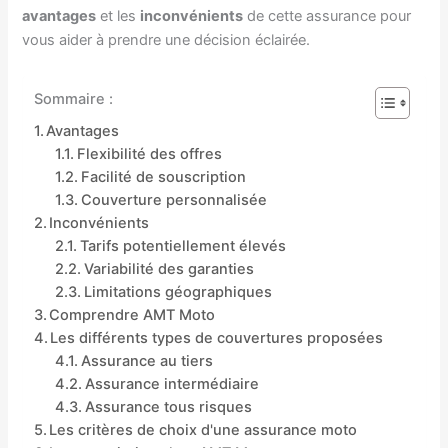
avantages
et les
inconvénients
de cette assurance pour
vous aider à prendre une décision éclairée.
Sommaire :
Avantages
Flexibilité des offres
Facilité de souscription
Couverture personnalisée
Inconvénients
Tarifs potentiellement élevés
Variabilité des garanties
Limitations géographiques
Comprendre AMT Moto
Les différents types de couvertures proposées
Assurance au tiers
Assurance intermédiaire
Assurance tous risques
Les critères de choix d'une assurance moto