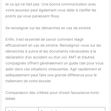
et ce qui ne l’est pas. Une bonne communication avec
votre assureur peut également vous aider à clarifier les
points qui vous paraissent flous.
Se renseigner sur les démarches en cas de sinistre
Enfin, il est essentiel de savoir comment réagir
efficacement en cas de sinistre. Renseignez-vous sur les
démarches à suivre et les documents nécessaires à la
déclaration d’un accident ou d’un vol. AMT et d’autres
compagnies offrent généralement un guide clair pour vous
aider dans ces situations stressantes. Agir rapidement et
adéquatement peut faire une grande différence pour le
traitement de votre dossier.
Comparaison des critères pour choisir l’assurance moto
idéale