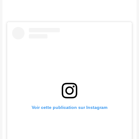
Voir cette publication sur Instagram