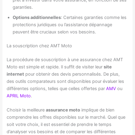
prêt à investir dans votre assurance, en fonction de ses
garanties.
Options additionnelles
: Certaines garanties comme les
protections juridiques ou l’assistance dépannage
peuvent être cruciaux selon vos besoins.
La souscription chez AMT Moto
La procédure de souscription à une assurance chez AMT
Moto est simple et rapide. Il suffit de visiter leur
site
internet
pour obtenir des devis personnalisés. De plus,
des outils comparateurs sont disponibles pour évaluer les
différentes options, telles que celles offertes par
AMV
ou
APRIL Moto
.
Choisir la meilleure
assurance moto
implique de bien
comprendre les offres disponibles sur le marché. Quel que
soit votre choix, il est essentiel de prendre le temps
d’analyser vos besoins et de comparer les différentes