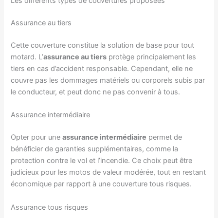
Les différents types de couvertures proposées
Assurance au tiers
Cette couverture constitue la solution de base pour tout
motard. L’
assurance au tiers
protège principalement les
tiers en cas d’accident responsable. Cependant, elle ne
couvre pas les dommages matériels ou corporels subis par
le conducteur, et peut donc ne pas convenir à tous.
Assurance intermédiaire
Opter pour une
assurance intermédiaire
permet de
bénéficier de garanties supplémentaires, comme la
protection contre le vol et l’incendie. Ce choix peut être
judicieux pour les motos de valeur modérée, tout en restant
économique par rapport à une couverture tous risques.
Assurance tous risques