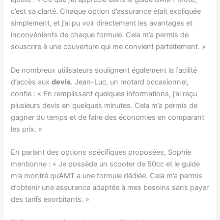
c’est sa clarté. Chaque option d’assurance était expliquée
simplement, et j’ai pu voir directement les avantages et
inconvénients de chaque formule. Cela m’a permis de
souscrire à une couverture qui me convient parfaitement. »
De nombreux utilisateurs soulignent également la facilité
d’accès aux
devis
. Jean-Luc, un motard occasionnel,
confie : « En remplissant quelques informations, j’ai reçu
plusieurs devis en quelques minutes. Cela m’a permis de
gagner du temps et de faire des économies en comparant
les prix. »
En parlant des options spécifiques proposées, Sophie
mentionne : « Je possède un scooter de 50cc et le guide
m’a montré qu’AMT a une formule dédiée. Cela m’a permis
d’obtenir une assurance adaptée à mes besoins sans payer
des tarifs exorbitants. »