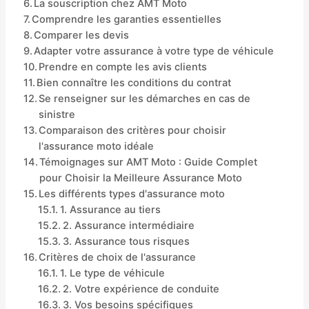
La souscription chez AMT Moto
Comprendre les garanties essentielles
Comparer les devis
Adapter votre assurance à votre type de véhicule
Prendre en compte les avis clients
Bien connaître les conditions du contrat
Se renseigner sur les démarches en cas de
sinistre
Comparaison des critères pour choisir
l'assurance moto idéale
Témoignages sur AMT Moto : Guide Complet
pour Choisir la Meilleure Assurance Moto
Les différents types d'assurance moto
1. Assurance au tiers
2. Assurance intermédiaire
3. Assurance tous risques
Critères de choix de l'assurance
1. Le type de véhicule
2. Votre expérience de conduite
3. Vos besoins spécifiques