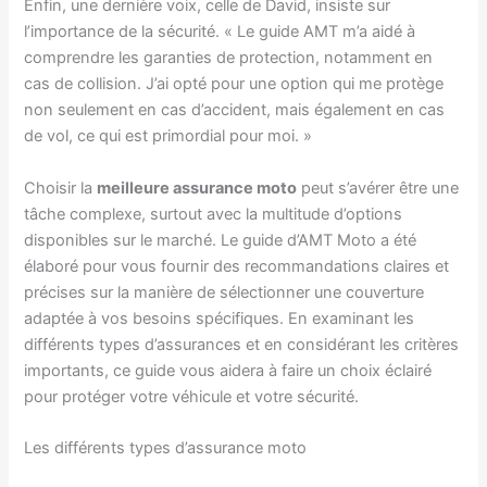
Enfin, une dernière voix, celle de David, insiste sur
l’importance de la sécurité. « Le guide AMT m’a aidé à
comprendre les garanties de protection, notamment en
cas de collision. J’ai opté pour une option qui me protège
non seulement en cas d’accident, mais également en cas
de vol, ce qui est primordial pour moi. »
Choisir la
meilleure assurance moto
peut s’avérer être une
tâche complexe, surtout avec la multitude d’options
disponibles sur le marché. Le guide d’AMT Moto a été
élaboré pour vous fournir des recommandations claires et
précises sur la manière de sélectionner une couverture
adaptée à vos besoins spécifiques. En examinant les
différents types d’assurances et en considérant les critères
importants, ce guide vous aidera à faire un choix éclairé
pour protéger votre véhicule et votre sécurité.
Les différents types d’assurance moto