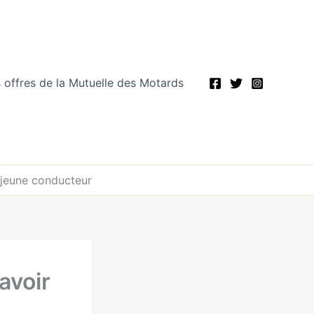
 offres de la Mutuelle des Motards
 jeune conducteur
avoir