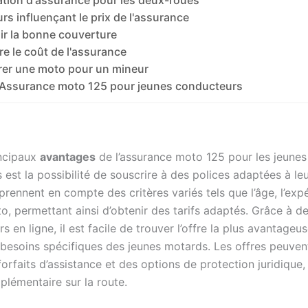
rs influençant le prix de l'assurance
ir la bonne couverture
re le coût de l'assurance
er une moto pour un mineur
 Assurance moto 125 pour jeunes conducteurs
incipaux
avantages
de l’assurance moto 125 pour les jeunes
est la possibilité de souscrire à des polices adaptées à leu
rennent en compte des critères variés tels que l’âge, l’expé
o, permettant ainsi d’obtenir des tarifs adaptés. Grâce à d
 en ligne, il est facile de trouver l’offre la plus avantageus
besoins spécifiques des jeunes motards. Les offres peuve
forfaits d’assistance et des options de protection juridique,
plémentaire sur la route.