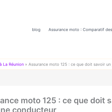
blog
Assurance moto : Comparatif des
à La Réunion
»
Assurance moto 125 : ce que doit savoir un
ance moto 125 : ce que doit s
une conducteur