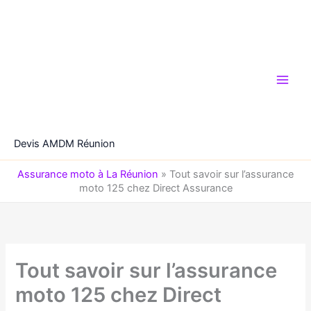
Aller
au
contenu
Devis AMDM Réunion
Assurance moto à La Réunion
»
Tout savoir sur l’assurance
moto 125 chez Direct Assurance
Tout savoir sur l’assurance
moto 125 chez Direct