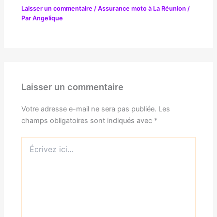
Laisser un commentaire
/
Assurance moto à La Réunion
/
Par
Angelique
Laisser un commentaire
Votre adresse e-mail ne sera pas publiée.
Les
champs obligatoires sont indiqués avec
*
Écrivez
ici…