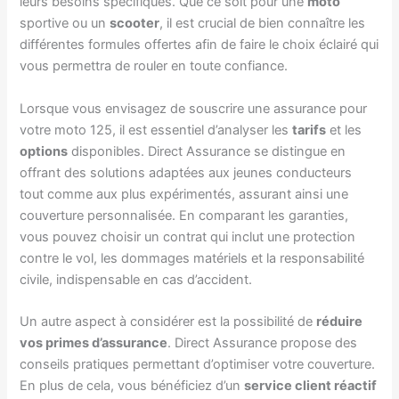
leurs besoins spécifiques. Que ce soit pour une
moto
sportive ou un
scooter
, il est crucial de bien connaître les
différentes formules offertes afin de faire le choix éclairé qui
vous permettra de rouler en toute confiance.
Lorsque vous envisagez de souscrire une assurance pour
votre moto 125, il est essentiel d’analyser les
tarifs
et les
options
disponibles. Direct Assurance se distingue en
offrant des solutions adaptées aux jeunes conducteurs
tout comme aux plus expérimentés, assurant ainsi une
couverture personnalisée. En comparant les garanties,
vous pouvez choisir un contrat qui inclut une protection
contre le vol, les dommages matériels et la responsabilité
civile, indispensable en cas d’accident.
Un autre aspect à considérer est la possibilité de
réduire
vos primes d’assurance
. Direct Assurance propose des
conseils pratiques permettant d’optimiser votre couverture.
En plus de cela, vous bénéficiez d’un
service client réactif