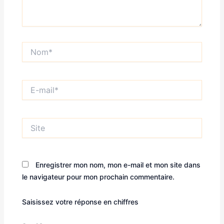
Nom*
E-
mail*
Site
Enregistrer mon nom, mon e-mail et mon site dans
le navigateur pour mon prochain commentaire.
Saisissez votre réponse en chiffres