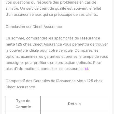
vos questions ou résoudre des problèmes en cas de
sinistre. Un service client de qualité est souvent le reflet
d’un assureur sérieux qui se préoccupe de ses clients.
Conclusion sur Direct Assurance
En somme, comprendre les spécificités de l’
assurance
moto 125
chez Direct Assurance vous permettra de trouver
la couverture idéale pour votre véhicule. Comparez les
options, examinez les garanties et prenez le temps de vous
renseigner pour profiter d’une protection optimale. Pour
plus d’informations, consultez les ressources
ici
.
Comparatif des Garanties de l’Assurance Moto 125 chez
Direct Assurance
Type de
Détails
Garantie