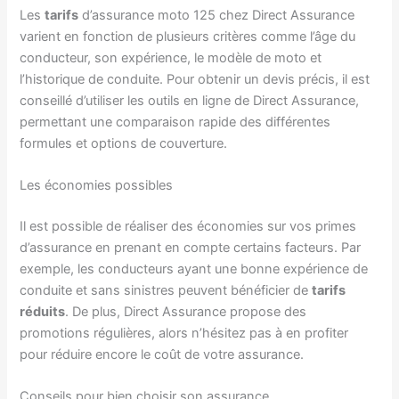
Les
tarifs
d’assurance moto 125 chez Direct Assurance
varient en fonction de plusieurs critères comme l’âge du
conducteur, son expérience, le modèle de moto et
l’historique de conduite. Pour obtenir un devis précis, il est
conseillé d’utiliser les outils en ligne de Direct Assurance,
permettant une comparaison rapide des différentes
formules et options de couverture.
Les économies possibles
Il est possible de réaliser des économies sur vos primes
d’assurance en prenant en compte certains facteurs. Par
exemple, les conducteurs ayant une bonne expérience de
conduite et sans sinistres peuvent bénéficier de
tarifs
réduits
. De plus, Direct Assurance propose des
promotions régulières, alors n’hésitez pas à en profiter
pour réduire encore le coût de votre assurance.
Conseils pour bien choisir son assurance