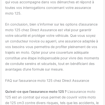
qui vous accompagne dans vos démarches et répond à
toutes vos interrogations concernant votre assurance
moto 125.
En conclusion, bien s’informer sur les options d’assurance
moto 125 chez Direct Assurance est vital pour garantir
votre sécurité et protéger votre véhicule. Que vous soyez
un conducteur novice ou aguerri, une assurance adaptée à
vos besoins vous permettra de profiter pleinement de vos
trajets en moto. Opter pour une couverture adéquate
constitue une étape indispensable pour vivre des moments
de conduite sereins et sécurisés, tout en bénéficiant des
avantages d’une formule sur mesure.
FAQ sur l’assurance moto 125 chez Direct Assurance
Qu’est-ce que l’assurance moto 125 ?
L’assurance moto
125 est un contrat qui vous permet de couvrir votre moto
de 125 cm3 contre divers risques, tels que les accidents, le