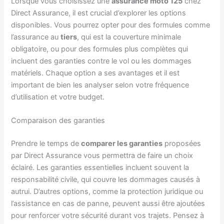
Lorsque vous choisissez une
assurance moto 125
chez
Direct Assurance, il est crucial d’explorer les options
disponibles. Vous pourrez opter pour des formules comme
l’assurance au
tiers
, qui est la couverture minimale
obligatoire, ou pour des formules plus complètes qui
incluent des garanties contre le vol ou les dommages
matériels. Chaque option a ses avantages et il est
important de bien les analyser selon votre fréquence
d’utilisation et votre budget.
Comparaison des garanties
Prendre le temps de
comparer les garanties
proposées
par Direct Assurance vous permettra de faire un choix
éclairé. Les garanties essentielles incluent souvent la
responsabilité civile, qui couvre les dommages causés à
autrui. D’autres options, comme la protection juridique ou
l’assistance en cas de panne, peuvent aussi être ajoutées
pour renforcer votre sécurité durant vos trajets. Pensez à