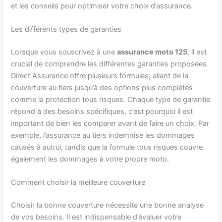
et les conseils pour optimiser votre choix d’assurance.
Les différents types de garanties
Lorsque vous souscrivez à une
assurance moto 125
, il est
crucial de comprendre les différentes garanties proposées.
Direct Assurance offre plusieurs formules, allant de la
couverture au tiers jusqu’à des options plus complètes
comme la protection tous risques. Chaque type de garantie
répond à des besoins spécifiques, c’est pourquoi il est
important de bien les comparer avant de faire un choix. Par
exemple, l’assurance au tiers indemnise les dommages
causés à autrui, tandis que la formule tous risques couvre
également les dommages à votre propre moto.
Comment choisir la meilleure couverture
Choisir la bonne couverture nécessite une bonne analyse
de vos besoins. Il est indispensable d’évaluer votre