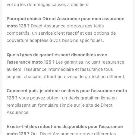
vol ou les dommages causés à des tiers.
Pourquoi choisir Direct Assurance pour mon assurance
moto 125 ?
Direct Assurance propose des tarifs
compétitifs, un service client réactif et des options de
couverture adaptées à vos besoins spécifiques.
Quels types de garanties sont disponibles avec
l’assurance moto 125 ?
Les garanties incluent l’assurance
au tiers, l’assurance intermédiaire et l’assurance tous
risques, chacune offrant un niveau de protection différent.
Comment puis-je obtenir un devis pour l’assurance moto
125 ?
Vous pouvez obtenir un devis gratuit en ligne en
remplissant un formulaire simple sur le site de Direct
Assurance.
Existe-t-il des réductions disponibles pour l’assurance
moto 125 ?
Oui, Direct Assurance propose différentes