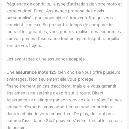
fréquence de conduite, le type d’utilisation de votre moto et
votre budget. Direct Assurance propose des devis
personnalisés pour vous aider à trouver l’offre qui vous
convient le mieux. En prenant le temps de comparer les
tarifs et les garanties, vous pourrez réaliser des économies
sur vos primes d’assurance tout en ayant l’esprit tranquille
lors de vos trajets.
Les avantages d’une assurance adaptée
Une
assurance moto 125
bien choisie vous offre plusieurs
avantages. Non seulement elle vous protège
financièrement en cas d’accident, mais elle vous garantit
également une sérénité d’esprit sur la route. Direct
Assurance se distingue par son service clien t réactif et ses
conseils d’experts, vous apportant un soutien précieux
dans le choix de votre couverture. De plus, des options
comme l’assistance 24/7 peuvent s’avérer très utiles en cas
de besoin.