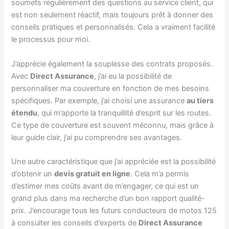
soumets régulièrement des questions au service client, qui
est non seulement réactif, mais toujours prêt à donner des
conseils pratiques et personnalisés. Cela a vraiment facilité
le processus pour moi.
J’apprécie également la souplesse des contrats proposés.
Avec
Direct Assurance
, j’ai eu la possibilité de
personnaliser ma couverture en fonction de mes besoins
spécifiques. Par exemple, j’ai choisi une assurance
au tiers
étendu
, qui m’apporte la tranquillité d’esprit sur les routes.
Ce type de couverture est souvent méconnu, mais grâce à
leur guide clair, j’ai pu comprendre ses avantages.
Une autre caractéristique que j’ai appréciée est la possibilité
d’obtenir un
devis gratuit en ligne
. Cela m’a permis
d’estimer mes coûts avant de m’engager, ce qui est un
grand plus dans ma recherche d’un bon rapport qualité-
prix. J’encourage tous les futurs conducteurs de motos 125
à consulter les conseils d’experts de
Direct Assurance