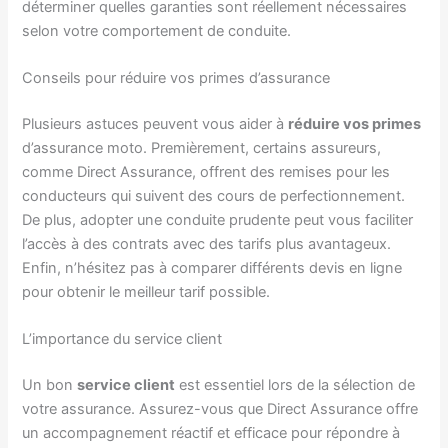
déterminer quelles garanties sont réellement nécessaires
selon votre comportement de conduite.
Conseils pour réduire vos primes d’assurance
Plusieurs astuces peuvent vous aider à
réduire vos primes
d’assurance moto. Premièrement, certains assureurs,
comme Direct Assurance, offrent des remises pour les
conducteurs qui suivent des cours de perfectionnement.
De plus, adopter une conduite prudente peut vous faciliter
l’accès à des contrats avec des tarifs plus avantageux.
Enfin, n’hésitez pas à comparer différents devis en ligne
pour obtenir le meilleur tarif possible.
L’importance du service client
Un bon
service client
est essentiel lors de la sélection de
votre assurance. Assurez-vous que Direct Assurance offre
un accompagnement réactif et efficace pour répondre à