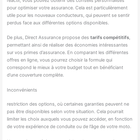
réactif, vous pouvez obtenir des conseils personnalisés
pour optimiser votre assurance. Cela est particulièrement
utile pour les nouveaux conducteurs, qui peuvent se sentir
perdus face aux différentes options disponibles.
De plus, Direct Assurance propose des
tarifs compétitifs
,
permettant ainsi de réaliser des économies intéressantes
sur vos primes d’assurance. En comparant les différentes
offres en ligne, vous pourrez choisir la formule qui
correspond le mieux à votre budget tout en bénéficiant
d’une couverture complète.
Inconvénients
restriction des options, où certaines garanties peuvent ne
pas être disponibles selon votre situation. Cela pourrait
limiter les choix auxquels vous pouvez accéder, en fonction
de votre expérience de conduite ou de l’âge de votre moto.