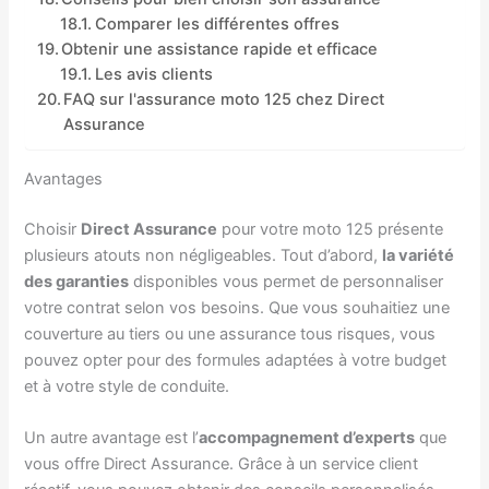
Comparer les différentes offres
Obtenir une assistance rapide et efficace
Les avis clients
FAQ sur l'assurance moto 125 chez Direct
Assurance
Avantages
Choisir
Direct Assurance
pour votre moto 125 présente
plusieurs atouts non négligeables. Tout d’abord,
la variété
des garanties
disponibles vous permet de personnaliser
votre contrat selon vos besoins. Que vous souhaitiez une
couverture au tiers ou une assurance tous risques, vous
pouvez opter pour des formules adaptées à votre budget
et à votre style de conduite.
Un autre avantage est l’
accompagnement d’experts
que
vous offre Direct Assurance. Grâce à un service client