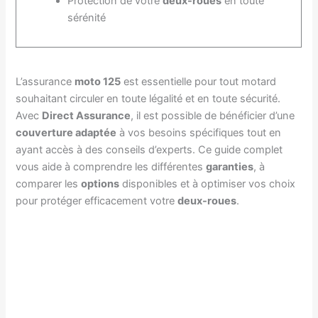
Protection de votre
deux-roues
en toute
sérénité
L’assurance
moto 125
est essentielle pour tout motard
souhaitant circuler en toute légalité et en toute sécurité.
Avec
Direct Assurance
, il est possible de bénéficier d’une
couverture adaptée
à vos besoins spécifiques tout en
ayant accès à des conseils d’experts. Ce guide complet
vous aide à comprendre les différentes
garanties
, à
comparer les
options
disponibles et à optimiser vos choix
pour protéger efficacement votre
deux-roues
.