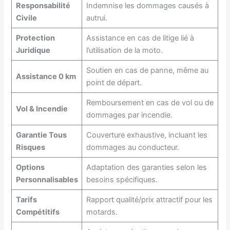
Responsabilité
Indemnise les dommages causés à
Civile
autrui.
Protection
Assistance en cas de litige lié à
Juridique
l’utilisation de la moto.
Soutien en cas de panne, même au
Assistance 0 km
point de départ.
Remboursement en cas de vol ou de
Vol & Incendie
dommages par incendie.
Garantie Tous
Couverture exhaustive, incluant les
Risques
dommages au conducteur.
Options
Adaptation des garanties selon les
Personnalisables
besoins spécifiques.
Tarifs
Rapport qualité/prix attractif pour les
Compétitifs
motards.