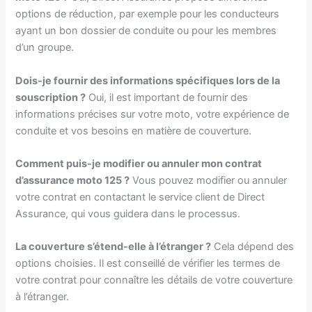
options de réduction, par exemple pour les conducteurs
ayant un bon dossier de conduite ou pour les membres
d’un groupe.
Dois-je fournir des informations spécifiques lors de la
souscription ?
Oui, il est important de fournir des
informations précises sur votre moto, votre expérience de
conduite et vos besoins en matière de couverture.
Comment puis-je modifier ou annuler mon contrat
d’assurance moto 125 ?
Vous pouvez modifier ou annuler
votre contrat en contactant le service client de Direct
Assurance, qui vous guidera dans le processus.
La couverture s’étend-elle à l’étranger ?
Cela dépend des
options choisies. Il est conseillé de vérifier les termes de
votre contrat pour connaître les détails de votre couverture
à l’étranger.