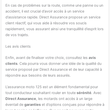
En cas de problèmes sur la route, comme une panne ou un
accident, il est crucial d’avoir accès à un service
d’assistance rapide. Direct Assurance propose un service
client réactif, qui vous aide à résoudre vos soucis
rapidement, vous assurant ainsi une tranquillité d’esprit lors
de vos trajets.
Les avis clients
Enfin, avant de finaliser votre choix, consultez les
avis
clients
. Cela pourra vous donner une idée de la qualité du
service proposé par Direct Assurance et de leur capacité à
répondre aux besoins de leurs assurés.
L’assurance moto 125 est un élément fondamental pour
tout conducteur souhaitant rouler en toute
sérénité
. Avec
Direct Assurance
, les motards ont accès à un large
éventail de
garanties
et d’options conçues pour répondre à