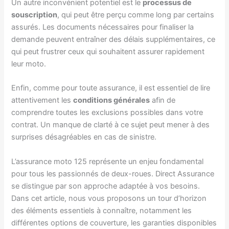
Un autre inconvénient potentiel est le
processus de
souscription
, qui peut être perçu comme long par certains
assurés. Les documents nécessaires pour finaliser la
demande peuvent entraîner des délais supplémentaires, ce
qui peut frustrer ceux qui souhaitent assurer rapidement
leur moto.
Enfin, comme pour toute assurance, il est essentiel de lire
attentivement les
conditions générales
afin de
comprendre toutes les exclusions possibles dans votre
contrat. Un manque de clarté à ce sujet peut mener à des
surprises désagréables en cas de sinistre.
L’assurance moto 125 représente un enjeu fondamental
pour tous les passionnés de deux-roues. Direct Assurance
se distingue par son approche adaptée à vos besoins.
Dans cet article, nous vous proposons un tour d’horizon
des éléments essentiels à connaître, notamment les
différentes options de couverture, les garanties disponibles