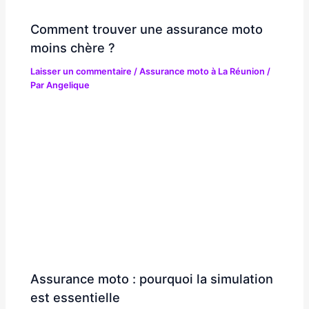
Comment trouver une assurance moto
moins chère ?
Laisser un commentaire
/
Assurance moto à La Réunion
/
Par
Angelique
Assurance moto : pourquoi la simulation
est essentielle