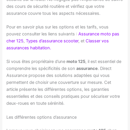
des cours de sécurité routière et vérifiez que votre
assurance couvre tous les aspects nécessaires.
Pour en savoir plus sur les options et les tarifs, vous
pouvez consulter les liens suivants :
Assurance moto pas
cher 125
,
Types d’assurance scooter
, et
Classer vos
assurances habitation.
Si vous êtes propriétaire d’une
moto 125
, il est essentiel de
comprendre les spécificités de son
assurance
. Direct
Assurance propose des solutions adaptées qui vous
permettent de choisir une couverture sur mesure. Cet
article présente les différentes options, les garanties
essentielles et des conseils pratiques pour sécuriser votre
deux-roues en toute sérénité.
Les différentes options d’assurance