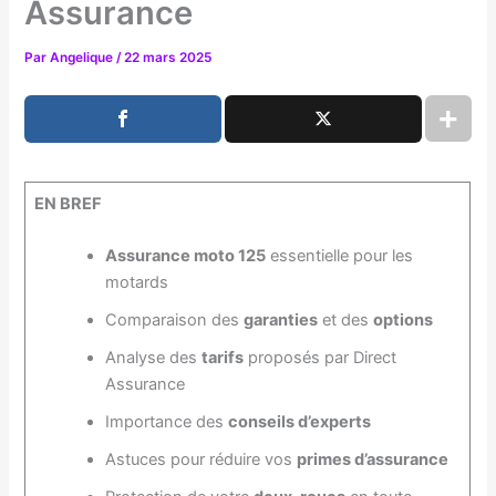
Assurance
Par
Angelique
/
22 mars 2025
EN BREF
Assurance moto 125
essentielle pour les
motards
Comparaison des
garanties
et des
options
Analyse des
tarifs
proposés par Direct
Assurance
Importance des
conseils d’experts
Astuces pour réduire vos
primes d’assurance