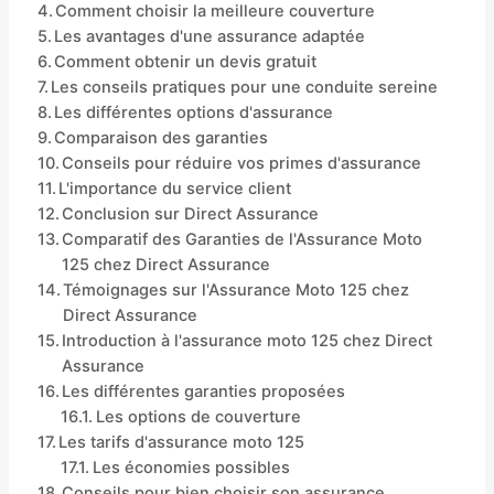
Comment choisir la meilleure couverture
Les avantages d'une assurance adaptée
Comment obtenir un devis gratuit
Les conseils pratiques pour une conduite sereine
Les différentes options d'assurance
Comparaison des garanties
Conseils pour réduire vos primes d'assurance
L'importance du service client
Conclusion sur Direct Assurance
Comparatif des Garanties de l'Assurance Moto
125 chez Direct Assurance
Témoignages sur l'Assurance Moto 125 chez
Direct Assurance
Introduction à l'assurance moto 125 chez Direct
Assurance
Les différentes garanties proposées
Les options de couverture
Les tarifs d'assurance moto 125
Les économies possibles
Conseils pour bien choisir son assurance