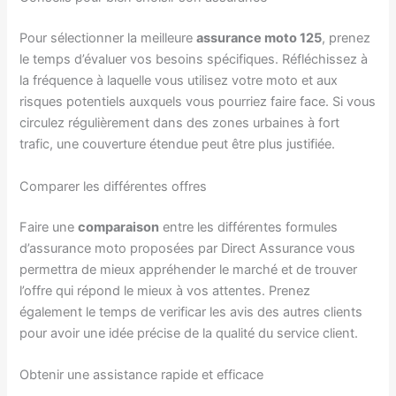
Pour sélectionner la meilleure
assurance moto 125
, prenez
le temps d’évaluer vos besoins spécifiques. Réfléchissez à
la fréquence à laquelle vous utilisez votre moto et aux
risques potentiels auxquels vous pourriez faire face. Si vous
circulez régulièrement dans des zones urbaines à fort
trafic, une couverture étendue peut être plus justifiée.
Comparer les différentes offres
Faire une
comparaison
entre les différentes formules
d’assurance moto proposées par Direct Assurance vous
permettra de mieux appréhender le marché et de trouver
l’offre qui répond le mieux à vos attentes. Prenez
également le temps de verificar les avis des autres clients
pour avoir une idée précise de la qualité du service client.
Obtenir une assistance rapide et efficace