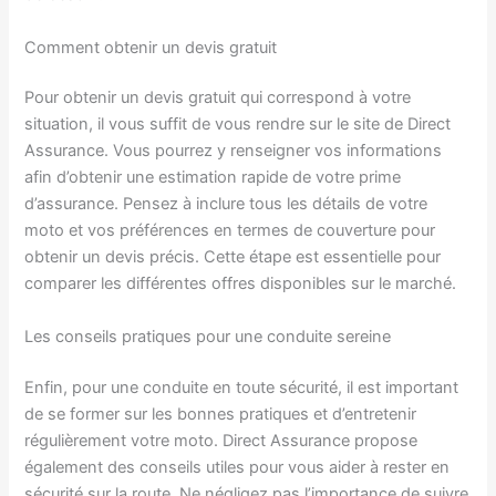
Comment obtenir un devis gratuit
Pour obtenir un devis gratuit qui correspond à votre
situation, il vous suffit de vous rendre sur le site de Direct
Assurance. Vous pourrez y renseigner vos informations
afin d’obtenir une estimation rapide de votre prime
d’assurance. Pensez à inclure tous les détails de votre
moto et vos préférences en termes de couverture pour
obtenir un devis précis. Cette étape est essentielle pour
comparer les différentes offres disponibles sur le marché.
Les conseils pratiques pour une conduite sereine
Enfin, pour une conduite en toute sécurité, il est important
de se former sur les bonnes pratiques et d’entretenir
régulièrement votre moto. Direct Assurance propose
également des conseils utiles pour vous aider à rester en
sécurité sur la route. Ne négligez pas l’importance de suivre