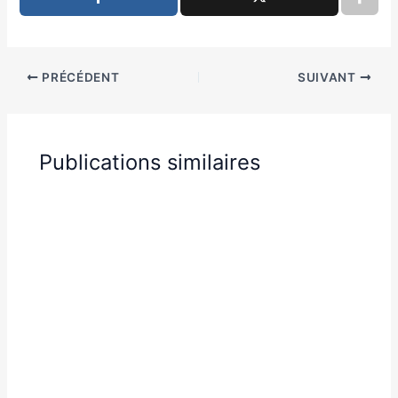
PRÉCÉDENT
SUIVANT
Publications similaires