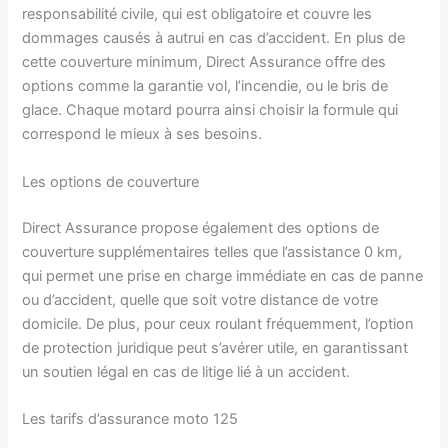
responsabilité civile, qui est obligatoire et couvre les
dommages causés à autrui en cas d’accident. En plus de
cette couverture minimum, Direct Assurance offre des
options comme la garantie vol, l’incendie, ou le bris de
glace. Chaque motard pourra ainsi choisir la formule qui
correspond le mieux à ses besoins.
Les options de couverture
Direct Assurance propose également des options de
couverture supplémentaires telles que l’assistance 0 km,
qui permet une prise en charge immédiate en cas de panne
ou d’accident, quelle que soit votre distance de votre
domicile. De plus, pour ceux roulant fréquemment, l’option
de protection juridique peut s’avérer utile, en garantissant
un soutien légal en cas de litige lié à un accident.
Les tarifs d’assurance moto 125