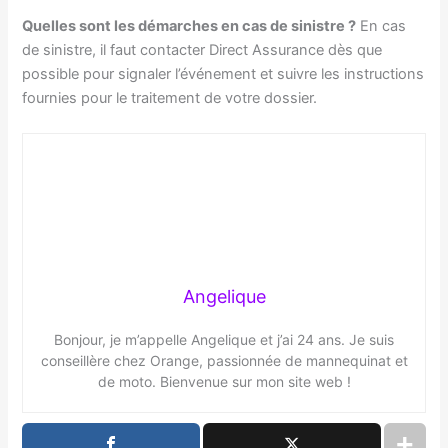
Quelles sont les démarches en cas de sinistre ?
En cas
de sinistre, il faut contacter Direct Assurance dès que
possible pour signaler l’événement et suivre les instructions
fournies pour le traitement de votre dossier.
Angelique
Bonjour, je m’appelle Angelique et j’ai 24 ans. Je suis
conseillère chez Orange, passionnée de mannequinat et
de moto. Bienvenue sur mon site web !