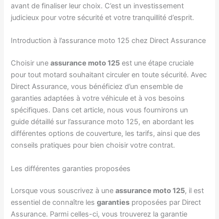
avant de finaliser leur choix. C’est un investissement
judicieux pour votre sécurité et votre tranquillité d’esprit.
Introduction à l’assurance moto 125 chez Direct Assurance
Choisir une
assurance moto 125
est une étape cruciale
pour tout motard souhaitant circuler en toute sécurité. Avec
Direct Assurance, vous bénéficiez d’un ensemble de
garanties adaptées à votre véhicule et à vos besoins
spécifiques. Dans cet article, nous vous fournirons un
guide détaillé sur l’assurance moto 125, en abordant les
différentes options de couverture, les tarifs, ainsi que des
conseils pratiques pour bien choisir votre contrat.
Les différentes garanties proposées
Lorsque vous souscrivez à une
assurance moto 125
, il est
essentiel de connaître les
garanties
proposées par Direct
Assurance. Parmi celles-ci, vous trouverez la garantie