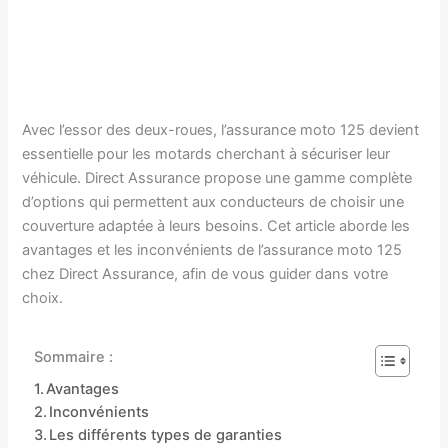
Avec l’essor des deux-roues, l’assurance moto 125 devient
essentielle pour les motards cherchant à sécuriser leur
véhicule. Direct Assurance propose une gamme complète
d’options qui permettent aux conducteurs de choisir une
couverture adaptée à leurs besoins. Cet article aborde les
avantages et les inconvénients de l’assurance moto 125
chez Direct Assurance, afin de vous guider dans votre
choix.
Sommaire :
Avantages
Inconvénients
Les différents types de garanties