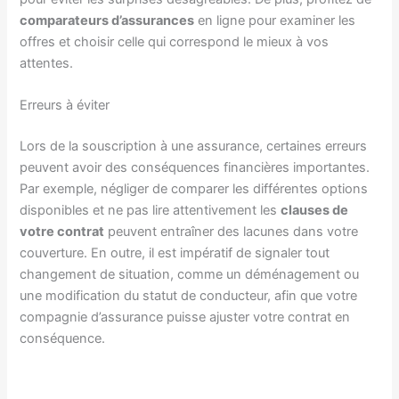
comparateurs d’assurances
en ligne pour examiner les
offres et choisir celle qui correspond le mieux à vos
attentes.
Erreurs à éviter
Lors de la souscription à une assurance, certaines erreurs
peuvent avoir des conséquences financières importantes.
Par exemple, négliger de comparer les différentes options
disponibles et ne pas lire attentivement les
clauses de
votre contrat
peuvent entraîner des lacunes dans votre
couverture. En outre, il est impératif de signaler tout
changement de situation, comme un déménagement ou
une modification du statut de conducteur, afin que votre
compagnie d’assurance puisse ajuster votre contrat en
conséquence.