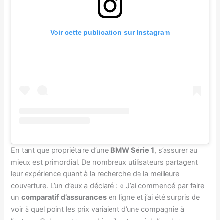
Voir cette publication sur Instagram
En tant que propriétaire d’une
BMW Série 1
, s’assurer au
mieux est primordial. De nombreux utilisateurs partagent
leur expérience quant à la recherche de la meilleure
couverture. L’un d’eux a déclaré : « J’ai commencé par faire
un
comparatif d’assurances
en ligne et j’ai été surpris de
voir à quel point les prix variaient d’une compagnie à