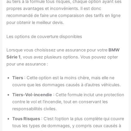
au tiers à la formule tous risques, chaque option ayant ses
propres avantages et inconvénients. Il est donc
recommandé de faire une comparaison des tarifs en ligne
pour obtenir le meilleur devis.
Les options de couverture disponibles
Lorsque vous choisissez une assurance pour votre
BMW
Série 1
, vous avez plusieurs options. Vous pouvez opter
pour une assurance :
Tiers
: Cette option est la moins chère, mais elle ne
couvre que les dommages causés à d’autres véhicules.
Tiers-Vol-incendie
: Cette formule inclut une protection
contre le vol et l’incendie, tout en conservant les
responsabilités civiles.
Tous Risques
: C’est l’option la plus complète qui couvre
tous les types de dommages, y compris ceux causés à