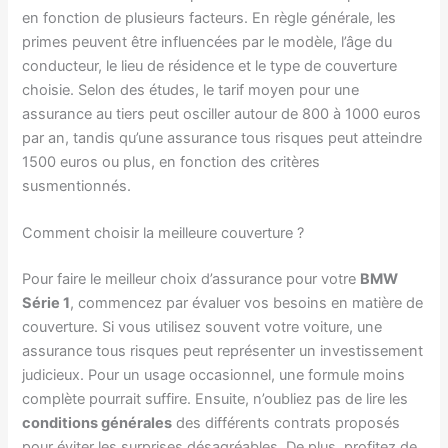
en fonction de plusieurs facteurs. En règle générale, les
primes peuvent être influencées par le modèle, l’âge du
conducteur, le lieu de résidence et le type de couverture
choisie. Selon des études, le tarif moyen pour une
assurance au tiers peut osciller autour de 800 à 1000 euros
par an, tandis qu’une assurance tous risques peut atteindre
1500 euros ou plus, en fonction des critères
susmentionnés.
Comment choisir la meilleure couverture ?
Pour faire le meilleur choix d’assurance pour votre
BMW
Série 1
, commencez par évaluer vos besoins en matière de
couverture. Si vous utilisez souvent votre voiture, une
assurance tous risques peut représenter un investissement
judicieux. Pour un usage occasionnel, une formule moins
complète pourrait suffire. Ensuite, n’oubliez pas de lire les
conditions générales
des différents contrats proposés
pour éviter les surprises désagréables. De plus, profitez de