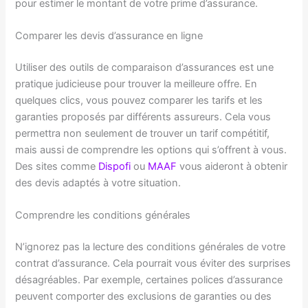
pour estimer le montant de votre prime d’assurance.
Comparer les devis d’assurance en ligne
Utiliser des outils de comparaison d’assurances est une
pratique judicieuse pour trouver la meilleure offre. En
quelques clics, vous pouvez comparer les tarifs et les
garanties proposés par différents assureurs. Cela vous
permettra non seulement de trouver un tarif compétitif,
mais aussi de comprendre les options qui s’offrent à vous.
Des sites comme
Dispofi
ou
MAAF
vous aideront à obtenir
des devis adaptés à votre situation.
Comprendre les conditions générales
N’ignorez pas la lecture des conditions générales de votre
contrat d’assurance. Cela pourrait vous éviter des surprises
désagréables. Par exemple, certaines polices d’assurance
peuvent comporter des exclusions de garanties ou des