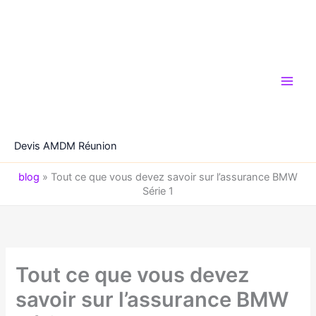
Aller
au
contenu
Devis AMDM Réunion
blog
»
Tout ce que vous devez savoir sur l’assurance BMW
Série 1
Tout ce que vous devez
savoir sur l’assurance BMW