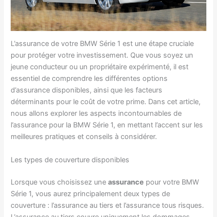
L’assurance de votre BMW Série 1 est une étape cruciale
pour protéger votre investissement. Que vous soyez un
jeune conducteur ou un propriétaire expérimenté, il est
essentiel de comprendre les différentes options
d’assurance disponibles, ainsi que les facteurs
déterminants pour le coût de votre prime. Dans cet article,
nous allons explorer les aspects incontournables de
l’assurance pour la BMW Série 1, en mettant l’accent sur les
meilleures pratiques et conseils à considérer.
Les types de couverture disponibles
Lorsque vous choisissez une
assurance
pour votre BMW
Série 1, vous aurez principalement deux types de
couverture : l’assurance au tiers et l’assurance tous risques.
L’assurance au tiers couvre uniquement les dommages