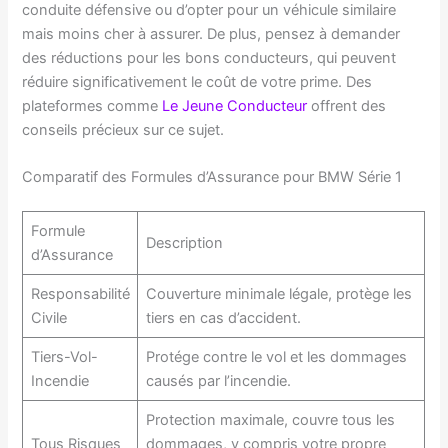
conduite défensive ou d’opter pour un véhicule similaire
mais moins cher à assurer. De plus, pensez à demander
des réductions pour les bons conducteurs, qui peuvent
réduire significativement le coût de votre prime. Des
plateformes comme
Le Jeune Conducteur
offrent des
conseils précieux sur ce sujet.
Comparatif des Formules d’Assurance pour BMW Série 1
Formule
Description
d’Assurance
Responsabilité
Couverture minimale légale, protège les
Civile
tiers en cas d’accident.
Tiers-Vol-
Protége contre le vol et les dommages
Incendie
causés par l’incendie.
Protection maximale, couvre tous les
Tous Risques
dommages, y compris votre propre