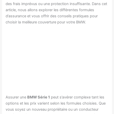
des frais imprévus ou une protection insuffisante. Dans cet
article, nous allons explorer les différentes formules
d’assurance et vous offrir des conseils pratiques pour
choisir la meilleure couverture pour votre BMW.
Assurer une
BMW Série 1
peut s’avérer complexe tant les
options et les prix varient selon les formules choisies. Que
vous soyez un nouveau propriétaire ou un conducteur