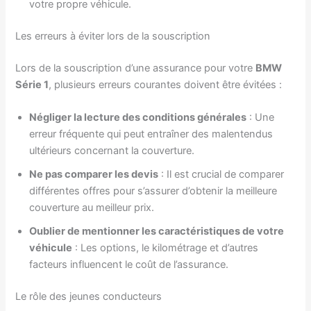
votre propre véhicule.
Les erreurs à éviter lors de la souscription
Lors de la souscription d’une assurance pour votre
BMW
Série 1
, plusieurs erreurs courantes doivent être évitées :
Négliger la lecture des conditions générales
: Une
erreur fréquente qui peut entraîner des malentendus
ultérieurs concernant la couverture.
Ne pas comparer les devis
: Il est crucial de comparer
différentes offres pour s’assurer d’obtenir la meilleure
couverture au meilleur prix.
Oublier de mentionner les caractéristiques de votre
véhicule
: Les options, le kilométrage et d’autres
facteurs influencent le coût de l’assurance.
Le rôle des jeunes conducteurs