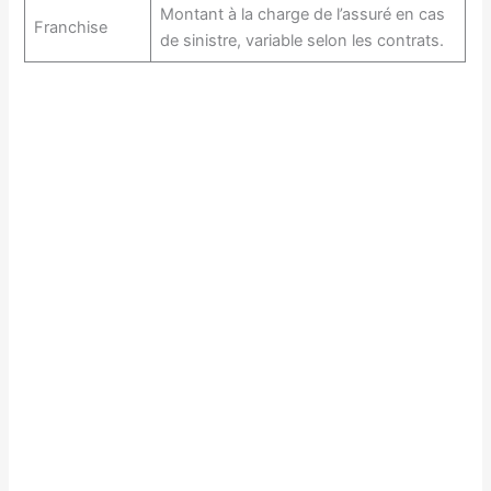
Montant à la charge de l’assuré en cas
Franchise
de sinistre, variable selon les contrats.