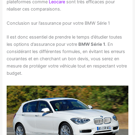
plateformes comme
Leocare
sont très efficaces pour
réaliser ces comparaisons.
Conclusion sur l’assurance pour votre BMW Série 1
Il est donc essentiel de prendre le temps d’étudier toutes
les options d’assurance pour votre
BMW Série 1
. En
considérant les différentes formules, en évitant les erreurs
courantes et en cherchant un bon devis, vous serez en
mesure de protéger votre véhicule tout en respectant votre
budget.