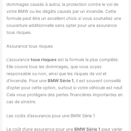
dommages causés à autrui, la protection contre le vol de
votre BMW ou les dégâts causés par un incendie. Cette
formule peut être un excellent choix si vous souhaitez une
couverture additionnelle sans opter pour une assurance
tous risques.
Assurance tous risques
L’assurance
tous risques
est la formule la plus complète.
Elle couvre tous les dommages, que vous soyez
responsable ou non, ainsi que les risques de vol et
d’incendie. Pour une
BMW Série 1
, il est souvent conseillé
d’opter pour cette option, surtout si votre véhicule est neuf.
Cela vous protègera des pertes financières importantes en
cas de sinistre.
Les coûts d’assurance pour une BMW Série 1
Le coût d’une assurance pour une
BMW Série 1
peut varier