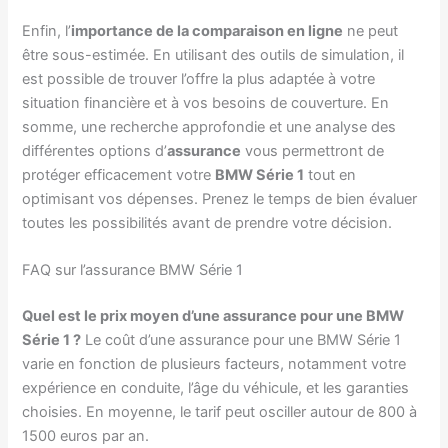
Enfin, l’
importance de la comparaison en ligne
ne peut
être sous-estimée. En utilisant des outils de simulation, il
est possible de trouver l’offre la plus adaptée à votre
situation financière et à vos besoins de couverture. En
somme, une recherche approfondie et une analyse des
différentes options d’
assurance
vous permettront de
protéger efficacement votre
BMW Série 1
tout en
optimisant vos dépenses. Prenez le temps de bien évaluer
toutes les possibilités avant de prendre votre décision.
FAQ sur l’assurance BMW Série 1
Quel est le prix moyen d’une assurance pour une BMW
Série 1 ?
Le coût d’une assurance pour une BMW Série 1
varie en fonction de plusieurs facteurs, notamment votre
expérience en conduite, l’âge du véhicule, et les garanties
choisies. En moyenne, le tarif peut osciller autour de 800 à
1500 euros par an.