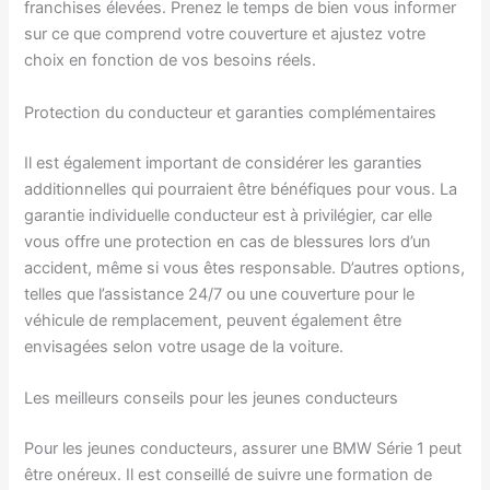
franchises élevées. Prenez le temps de bien vous informer
sur ce que comprend votre couverture et ajustez votre
choix en fonction de vos besoins réels.
Protection du conducteur et garanties complémentaires
Il est également important de considérer les garanties
additionnelles qui pourraient être bénéfiques pour vous. La
garantie individuelle conducteur est à privilégier, car elle
vous offre une protection en cas de blessures lors d’un
accident, même si vous êtes responsable. D’autres options,
telles que l’assistance 24/7 ou une couverture pour le
véhicule de remplacement, peuvent également être
envisagées selon votre usage de la voiture.
Les meilleurs conseils pour les jeunes conducteurs
Pour les jeunes conducteurs, assurer une BMW Série 1 peut
être onéreux. Il est conseillé de suivre une formation de