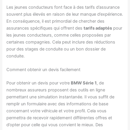
Les jeunes conducteurs font face à des tarifs d’assurance
souvent plus élevés en raison de leur manque d’expérience.
En conséquence, il est primordial de chercher des
assurances spécifiques qui offrent des
tarifs adaptés
pour
les jeunes conducteurs, comme celles proposées par
certaines compagnies. Cela peut inclure des réductions
pour des stages de conduite ou un bon dossier de
conduite.
Comment obtenir un devis facilement
Pour obtenir un devis pour votre
BMW Série 1
, de
nombreux assureurs proposent des outils en ligne
permettant une simulation instantanée. Il vous suffit de
remplir un formulaire avec des informations de base
concernant votre véhicule et votre profil. Cela vous
permettra de recevoir rapidement différentes offres et
d’opter pour celle qui vous convient le mieux. Des