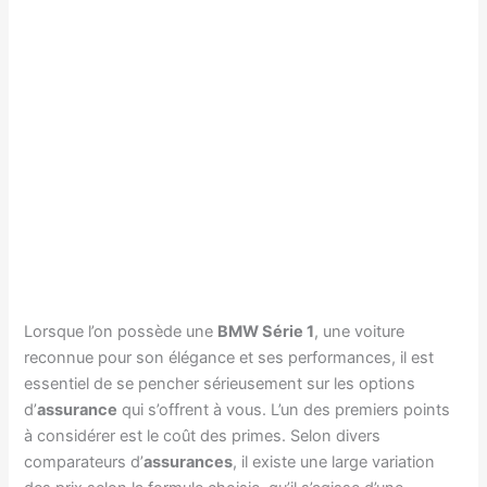
Lorsque l’on possède une
BMW Série 1
, une voiture
reconnue pour son élégance et ses performances, il est
essentiel de se pencher sérieusement sur les options
d’
assurance
qui s’offrent à vous. L’un des premiers points
à considérer est le coût des primes. Selon divers
comparateurs d’
assurances
, il existe une large variation