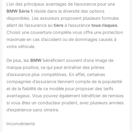
L’un des principaux avantages de l’assurance pour une
BMW Série 1
réside dans la diversité des options
disponibles. Les assureurs proposent plusieurs formules
allant de l’assurance au
tiers
à l’assurance
tous risques
.
Choisir une couverture complète vous offre une protection
maximale en cas d’accident ou de dommages causés à
votre véhicule.
De plus, les
BMW
bénéficient souvent d’une image de
marque positive, ce qui peut entraîner des primes
d’assurance plus compétitives. En effet, certaines
compagnies d’assurance tiennent compte de la popularité
et de la fiabilité de ce modèle pour proposer des tarifs
avantageux. Vous pouvez également bénéficier de remises
si vous êtes un conducteur prudent, avec plusieurs années
d’expérience sans sinistre.
Inconvénients