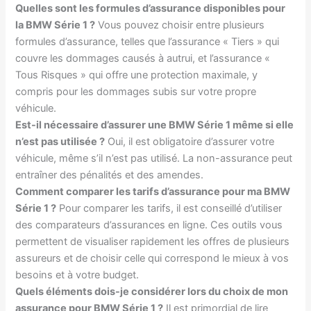
Quelles sont les formules d’assurance disponibles pour
la BMW Série 1 ?
Vous pouvez choisir entre plusieurs
formules d’assurance, telles que l’assurance « Tiers » qui
couvre les dommages causés à autrui, et l’assurance «
Tous Risques » qui offre une protection maximale, y
compris pour les dommages subis sur votre propre
véhicule.
Est-il nécessaire d’assurer une BMW Série 1 même si elle
n’est pas utilisée ?
Oui, il est obligatoire d’assurer votre
véhicule, même s’il n’est pas utilisé. La non-assurance peut
entraîner des pénalités et des amendes.
Comment comparer les tarifs d’assurance pour ma BMW
Série 1 ?
Pour comparer les tarifs, il est conseillé d’utiliser
des comparateurs d’assurances en ligne. Ces outils vous
permettent de visualiser rapidement les offres de plusieurs
assureurs et de choisir celle qui correspond le mieux à vos
besoins et à votre budget.
Quels éléments dois-je considérer lors du choix de mon
assurance pour BMW Série 1 ?
Il est primordial de lire