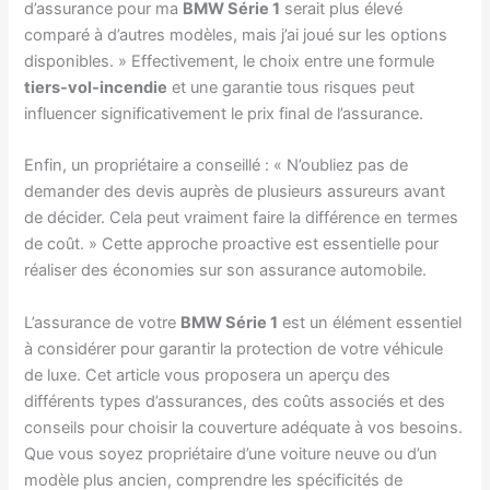
d’assurance pour ma
BMW Série 1
serait plus élevé
comparé à d’autres modèles, mais j’ai joué sur les options
disponibles. » Effectivement, le choix entre une formule
tiers-vol-incendie
et une garantie tous risques peut
influencer significativement le prix final de l’assurance.
Enfin, un propriétaire a conseillé : « N’oubliez pas de
demander des devis auprès de plusieurs assureurs avant
de décider. Cela peut vraiment faire la différence en termes
de coût. » Cette approche proactive est essentielle pour
réaliser des économies sur son assurance automobile.
L’assurance de votre
BMW Série 1
est un élément essentiel
à considérer pour garantir la protection de votre véhicule
de luxe. Cet article vous proposera un aperçu des
différents types d’assurances, des coûts associés et des
conseils pour choisir la couverture adéquate à vos besoins.
Que vous soyez propriétaire d’une voiture neuve ou d’un
modèle plus ancien, comprendre les spécificités de