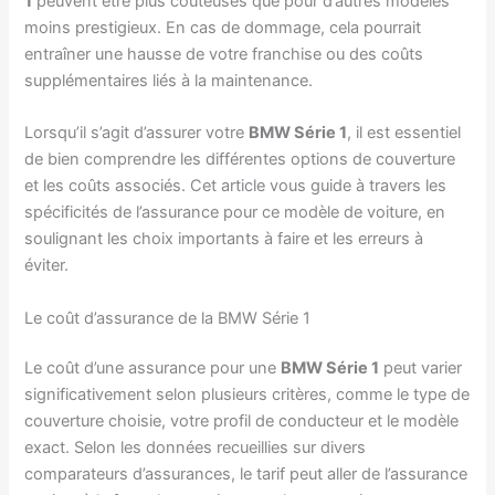
1
peuvent être plus coûteuses que pour d’autres modèles
moins prestigieux. En cas de dommage, cela pourrait
entraîner une hausse de votre franchise ou des coûts
supplémentaires liés à la maintenance.
Lorsqu’il s’agit d’assurer votre
BMW Série 1
, il est essentiel
de bien comprendre les différentes options de couverture
et les coûts associés. Cet article vous guide à travers les
spécificités de l’assurance pour ce modèle de voiture, en
soulignant les choix importants à faire et les erreurs à
éviter.
Le coût d’assurance de la BMW Série 1
Le coût d’une assurance pour une
BMW Série 1
peut varier
significativement selon plusieurs critères, comme le type de
couverture choisie, votre profil de conducteur et le modèle
exact. Selon les données recueillies sur divers
comparateurs d’assurances, le tarif peut aller de l’assurance