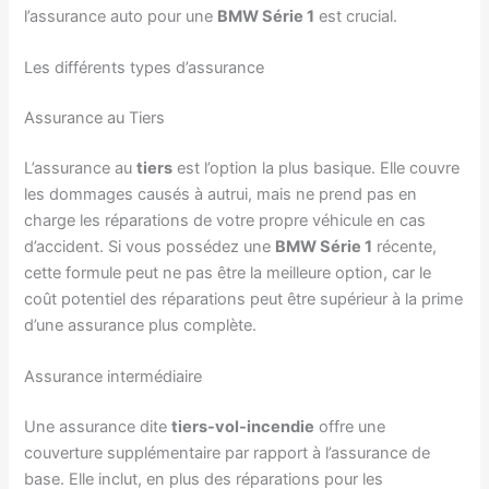
l’assurance auto pour une
BMW Série 1
est crucial.
Les différents types d’assurance
Assurance au Tiers
L’assurance au
tiers
est l’option la plus basique. Elle couvre
les dommages causés à autrui, mais ne prend pas en
charge les réparations de votre propre véhicule en cas
d’accident. Si vous possédez une
BMW Série 1
récente,
cette formule peut ne pas être la meilleure option, car le
coût potentiel des réparations peut être supérieur à la prime
d’une assurance plus complète.
Assurance intermédiaire
Une assurance dite
tiers-vol-incendie
offre une
couverture supplémentaire par rapport à l’assurance de
base. Elle inclut, en plus des réparations pour les