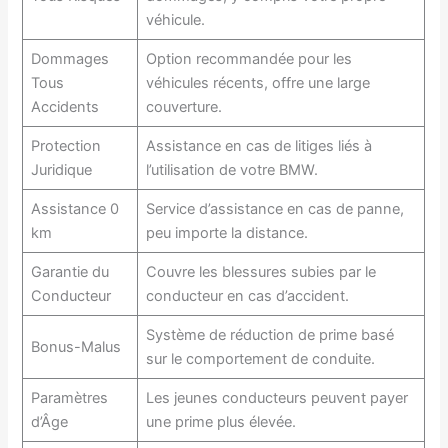
véhicule.
Dommages
Option recommandée pour les
Tous
véhicules récents, offre une large
Accidents
couverture.
Protection
Assistance en cas de litiges liés à
Juridique
l’utilisation de votre BMW.
Assistance 0
Service d’assistance en cas de panne,
km
peu importe la distance.
Garantie du
Couvre les blessures subies par le
Conducteur
conducteur en cas d’accident.
Système de réduction de prime basé
Bonus-Malus
sur le comportement de conduite.
Paramètres
Les jeunes conducteurs peuvent payer
d’Âge
une prime plus élevée.