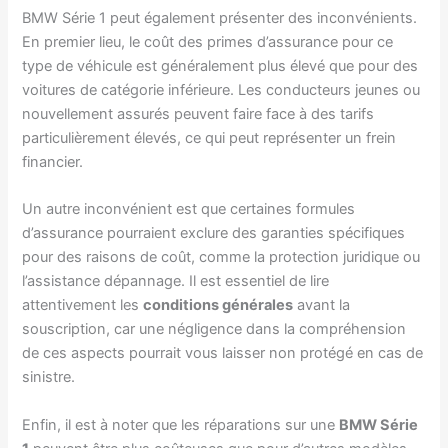
BMW Série 1 peut également présenter des inconvénients.
En premier lieu, le coût des primes d’assurance pour ce
type de véhicule est généralement plus élevé que pour des
voitures de catégorie inférieure. Les conducteurs jeunes ou
nouvellement assurés peuvent faire face à des tarifs
particulièrement élevés, ce qui peut représenter un frein
financier.
Un autre inconvénient est que certaines formules
d’assurance pourraient exclure des garanties spécifiques
pour des raisons de coût, comme la protection juridique ou
l’assistance dépannage. Il est essentiel de lire
attentivement les
conditions générales
avant la
souscription, car une négligence dans la compréhension
de ces aspects pourrait vous laisser non protégé en cas de
sinistre.
Enfin, il est à noter que les réparations sur une
BMW Série