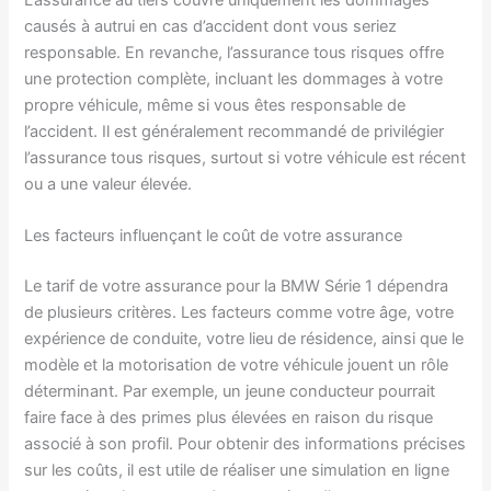
causés à autrui en cas d’accident dont vous seriez
responsable. En revanche, l’assurance tous risques offre
une protection complète, incluant les dommages à votre
propre véhicule, même si vous êtes responsable de
l’accident. Il est généralement recommandé de privilégier
l’assurance tous risques, surtout si votre véhicule est récent
ou a une valeur élevée.
Les facteurs influençant le coût de votre assurance
Le tarif de votre assurance pour la BMW Série 1 dépendra
de plusieurs critères. Les facteurs comme votre âge, votre
expérience de conduite, votre lieu de résidence, ainsi que le
modèle et la motorisation de votre véhicule jouent un rôle
déterminant. Par exemple, un jeune conducteur pourrait
faire face à des primes plus élevées en raison du risque
associé à son profil. Pour obtenir des informations précises
sur les coûts, il est utile de réaliser une simulation en ligne