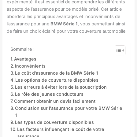
expérimenté, il est essentiel de comprendre les différents
aspects de l’assurance pour ce modèle prisé. Cet article
abordera les principaux avantages et inconvénients de
l’assurance pour une
BMW Série 1
, vous permettant ainsi
de faire un choix éclairé pour votre couverture automobile.
Sommaire :
Avantages
Inconvénients
Le coût d'assurance de la BMW Série 1
Les options de couverture disponibles
Les erreurs à éviter lors de la souscription
Le rôle des jeunes conducteurs
Comment obtenir un devis facilement
Conclusion sur l'assurance pour votre BMW Série
1
Les types de couverture disponibles
Les facteurs influençant le coût de votre
assurance