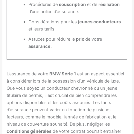
Procédures de
souscription
et de
résiliation
d’une police d’assurance.
Considérations pour les
jeunes conducteurs
et leurs tarifs.
Astuces pour réduire le
prix
de votre
assurance
.
L’assurance de votre
BMW Série 1
est un aspect essentiel
à considérer lors de la possession d’un véhicule de luxe.
Que vous soyez un conducteur chevronné ou un jeune
titulaire de permis, il est crucial de bien comprendre les
options disponibles et les coûts associés. Les tarifs
d’assurance peuvent varier en fonction de plusieurs
facteurs, comme le modèle, l’année de fabrication et le
niveau de couverture souhaité. De plus, négliger les
conditions générales
de votre contrat pourrait entraîner