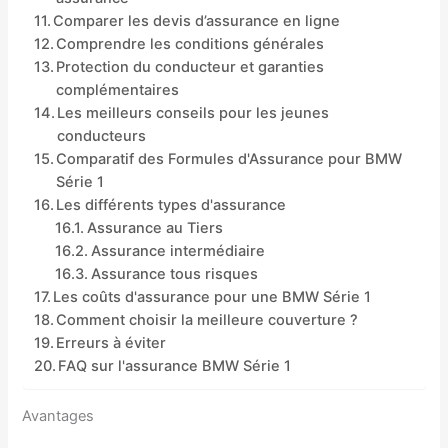
Comparer les devis d’assurance en ligne
Comprendre les conditions générales
Protection du conducteur et garanties
complémentaires
Les meilleurs conseils pour les jeunes
conducteurs
Comparatif des Formules d'Assurance pour BMW
Série 1
Les différents types d'assurance
Assurance au Tiers
Assurance intermédiaire
Assurance tous risques
Les coûts d'assurance pour une BMW Série 1
Comment choisir la meilleure couverture ?
Erreurs à éviter
FAQ sur l'assurance BMW Série 1
Avantages