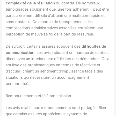
complexité de la résiliation
du contrat. De nombreux
témoignages soulignent que, une fois adhérent, il peut être
particulièrement difficile d’obtenir une résiliation rapide et
sans obstacle. Ce manque de transparence et les
complications administratives associées entraînent une
perception de mauvaise foi de la part de l’assureur.
De surcroît, certains assurés évoquent des
difficultés de
communication
. Les avis indiquent un manque de contact
direct avec un interlocuteur dédié lors des démarches. Cela
soulève des problématiques en termes de réactivité et
d’accueil, créant un sentiment d’impuissance face à des
situations qui nécessitent un accompagnement
personnalisé.
Remboursements et télétransmission
Les avis relatifs aux remboursements sont partagés. Bien
que certains assurés apprécient le système de