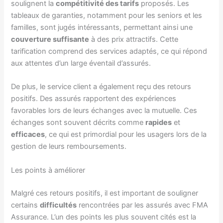
soulignent la
compétitivité des tarifs
proposés. Les
tableaux de garanties, notamment pour les seniors et les
familles, sont jugés intéressants, permettant ainsi une
couverture suffisante
à des prix attractifs. Cette
tarification comprend des services adaptés, ce qui répond
aux attentes d’un large éventail d’assurés.
De plus, le service client a également reçu des retours
positifs. Des assurés rapportent des expériences
favorables lors de leurs échanges avec la mutuelle. Ces
échanges sont souvent décrits comme
rapides
et
efficaces
, ce qui est primordial pour les usagers lors de la
gestion de leurs remboursements.
Les points à améliorer
Malgré ces retours positifs, il est important de souligner
certains
difficultés
rencontrées par les assurés avec FMA
Assurance. L’un des points les plus souvent cités est la