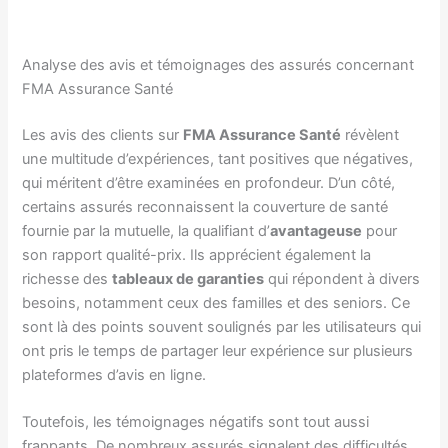
Analyse des avis et témoignages des assurés concernant
FMA Assurance Santé
Les avis des clients sur
FMA Assurance Santé
révèlent
une multitude d’expériences, tant positives que négatives,
qui méritent d’être examinées en profondeur. D’un côté,
certains assurés reconnaissent la couverture de santé
fournie par la mutuelle, la qualifiant d’
avantageuse
pour
son rapport qualité-prix. Ils apprécient également la
richesse des
tableaux de garanties
qui répondent à divers
besoins, notamment ceux des familles et des seniors. Ce
sont là des points souvent soulignés par les utilisateurs qui
ont pris le temps de partager leur expérience sur plusieurs
plateformes d’avis en ligne.
Toutefois, les témoignages négatifs sont tout aussi
frappants. De nombreux assurés signalent des difficultés