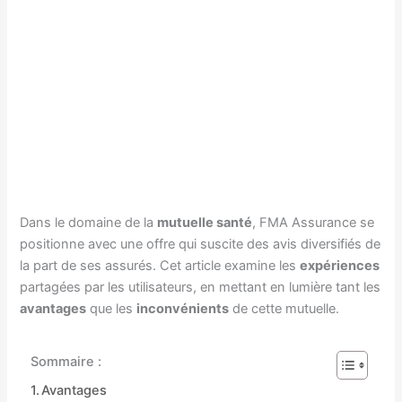
Dans le domaine de la
mutuelle santé
, FMA Assurance se
positionne avec une offre qui suscite des avis diversifiés de
la part de ses assurés. Cet article examine les
expériences
partagées par les utilisateurs, en mettant en lumière tant les
avantages
que les
inconvénients
de cette mutuelle.
Sommaire :
Avantages