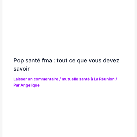
Pop santé fma : tout ce que vous devez
savoir
Laisser un commentaire
/
mutuelle santé à La Réunion
/
Par
Angelique