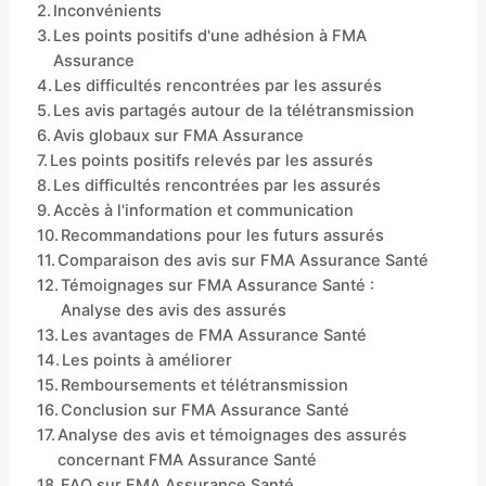
Inconvénients
Les points positifs d'une adhésion à FMA
Assurance
Les difficultés rencontrées par les assurés
Les avis partagés autour de la télétransmission
Avis globaux sur FMA Assurance
Les points positifs relevés par les assurés
Les difficultés rencontrées par les assurés
Accès à l'information et communication
Recommandations pour les futurs assurés
Comparaison des avis sur FMA Assurance Santé
Témoignages sur FMA Assurance Santé :
Analyse des avis des assurés
Les avantages de FMA Assurance Santé
Les points à améliorer
Remboursements et télétransmission
Conclusion sur FMA Assurance Santé
Analyse des avis et témoignages des assurés
concernant FMA Assurance Santé
FAQ sur FMA Assurance Santé