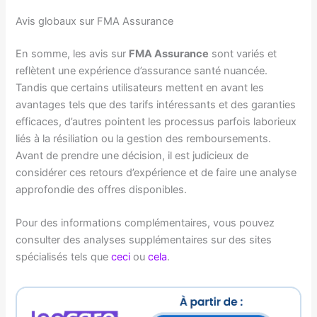
Avis globaux sur FMA Assurance
En somme, les avis sur
FMA Assurance
sont variés et
reflètent une expérience d’assurance santé nuancée.
Tandis que certains utilisateurs mettent en avant les
avantages tels que des tarifs intéressants et des garanties
efficaces, d’autres pointent les processus parfois laborieux
liés à la résiliation ou la gestion des remboursements.
Avant de prendre une décision, il est judicieux de
considérer ces retours d’expérience et de faire une analyse
approfondie des offres disponibles.
Pour des informations complémentaires, vous pouvez
consulter des analyses supplémentaires sur des sites
spécialisés tels que
ceci
ou
cela
.