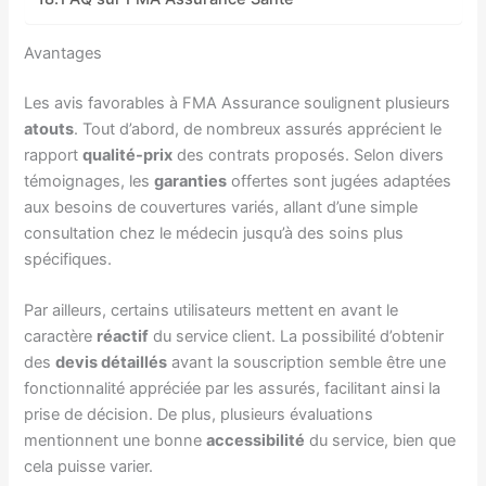
Avantages
Les avis favorables à FMA Assurance soulignent plusieurs
atouts
. Tout d’abord, de nombreux assurés apprécient le
rapport
qualité-prix
des contrats proposés. Selon divers
témoignages, les
garanties
offertes sont jugées adaptées
aux besoins de couvertures variés, allant d’une simple
consultation chez le médecin jusqu’à des soins plus
spécifiques.
Par ailleurs, certains utilisateurs mettent en avant le
caractère
réactif
du service client. La possibilité d’obtenir
des
devis détaillés
avant la souscription semble être une
fonctionnalité appréciée par les assurés, facilitant ainsi la
prise de décision. De plus, plusieurs évaluations
mentionnent une bonne
accessibilité
du service, bien que
cela puisse varier.