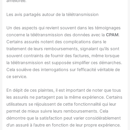
améliorée.
Les avis partagés autour de la télétransmission
Un des aspects qui revient souvent dans les témoignages
concerne la télétransmission des données avec la
CPAM
.
Certains assurés notent des complications dans le
traitement de leurs remboursements, signalant qu’ils sont
souvent contraints de fournir des factures, même lorsque
la télétransmission est supposée simplifier ces démarches.
Cela soulève des interrogations sur l’efficacité véritable de
ce service.
En dépit de ces plaintes, il est important de noter que tous
les assurés ne partagent pas la même expérience. Certains
utilisateurs se réjouissent de cette fonctionnalité qui leur
permet de mieux suivre leurs remboursements. Cela
démontre que la satisfaction peut varier considérablement
d’un assuré à l’autre en fonction de leur propre expérience.