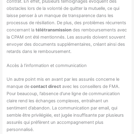
contrat. En effet, plusieurs témoignages évoquent des
obstacles lors de la volonté de quitter la mutuelle, ce qui
laisse penser à un manque de transparence dans les
processus de résiliation. De plus, des problèmes récurrents
concernant la
télétransmission
des remboursements avec
la CPAM ont été mentionnés. Les assurés doivent souvent
envoyer des documents supplémentaires, créant ainsi des
retards dans le remboursement.
Accès à l’information et communication
Un autre point mis en avant par les assurés concerne le
manque de
contact direct
avec les conseillers de FMA.
Pour beaucoup, l’absence d’une ligne de communication
claire rend les échanges complexes, entraînant un
sentiment d’abandon. La communication par email, qui
semble être privilégiée, est jugée insuffisante par plusieurs
assurés qui préfèrent un accompagnement plus
personnalisé.