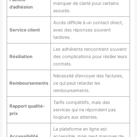
manquer de clarté pour certains
d’adhésion
assurés.
Accès difficile à un contact direct,
Service client
avec des réponses souvent
tardives.
Les adhérents rencontrent souvent
Résiliation
des complications pour résilier leurs
contrats.
Nécessité d’envoyer des factures,
Remboursements
ce qui peut retarder les
remboursements.
Tarifs compétitifs, mais des
Rapport qualité-
services qui ne répondent pas
prix
toujours aux attentes.
La plateforme en ligne est
Accessibilité
accessible, mais peut manquer de