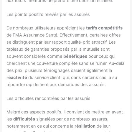
aux futurs membres de prendre une décision éclairée.
Les points positifs relevés par les assurés
De nombreux utilisateurs apprécient les
tarifs compétitifs
de FMA Assurance Santé. Effectivement, certaines offres
se distinguent par leur rapport qualité-prix attractif. Les
tableaux de garanties proposés par la mutuelle sont
souvent considérés comme
bénéfiques
pour ceux qui
cherchent une couverture complète sans se ruiner. Au-delà
des prix, plusieurs témoignages saluent également la
réactivité
du service client, qui, dans certains cas, a su
répondre rapidement aux demandes des assurés.
Les difficultés rencontrées par les assurés
Malgré ces aspects positifs, il convient de mettre en avant
les
difficultés
signalées par de nombreux assurés,
notamment en ce qui concerne la
résiliation
de leur