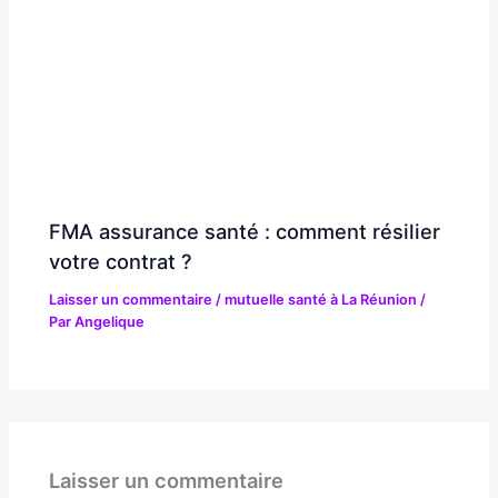
FMA assurance santé : comment résilier
votre contrat ?
Laisser un commentaire
/
mutuelle santé à La Réunion
/
Par
Angelique
Laisser un commentaire