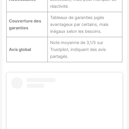
réactivité.
Tableaux de garanties jugés
Couverture des
avantageux par certains, mais
garanties
inégaux selon les besoins.
Note moyenne de 3,1/5 sur
Avis global
Trustpilot, indiquant des avis
partagés.