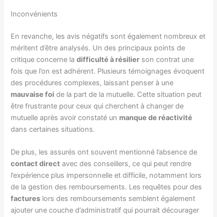
Inconvénients
En revanche, les avis négatifs sont également nombreux et
méritent d’être analysés. Un des principaux points de
critique concerne la
difficulté à résilier
son contrat une
fois que l’on est adhérent. Plusieurs témoignages évoquent
des procédures complexes, laissant penser à une
mauvaise foi
de la part de la mutuelle. Cette situation peut
être frustrante pour ceux qui cherchent à changer de
mutuelle après avoir constaté un
manque de réactivité
dans certaines situations.
De plus, les assurés ont souvent mentionné l’absence de
contact direct
avec des conseillers, ce qui peut rendre
l’expérience plus impersonnelle et difficile, notamment lors
de la gestion des remboursements. Les requêtes pour des
factures
lors des remboursements semblent également
ajouter une couche d’administratif qui pourrait décourager