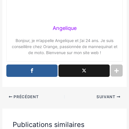
Angelique
Bonjour, je m’appelle Angelique et j’ai 24 ans. Je suis
conseillère chez Orange, passionnée de mannequinat et
de moto. Bienvenue sur mon site web !
PRÉCÉDENT
SUIVANT
Publications similaires