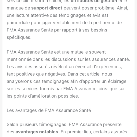
service client sont à saluer, les
difficultés de gestion
et le
manque de
support direct
peuvent poser problème. Ainsi,
une lecture attentive des témoignages et avis est
primordiale pour juger véritablement de la pertinence de
FMA Assurance Santé par rapport à ses besoins
spécifiques.
FMA Assurance Santé est une mutuelle souvent
mentionnée dans les discussions sur les assurances santé.
Les avis des assurés révèlent un éventail d’expériences,
tant positives que négatives. Dans cet article, nous
analyserons ces témoignages afin d’apporter un éclairage
sur les services fournis par FMA Assurance, ainsi que sur
les points d’amélioration possibles.
Les avantages de FMA Assurance Santé
Selon plusieurs témoignages, FMA Assurance présente
des
avantages notables
. En premier lieu, certains assurés