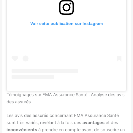
Voir cette publication sur Instagram
Témoignages sur FMA Assurance Santé : Analyse des avis
des assurés
Les avis des assurés concernant FMA Assurance Santé
sont très variés, révélant à la fois des
avantages
et des
inconvénients
à prendre en compte avant de souscrire un