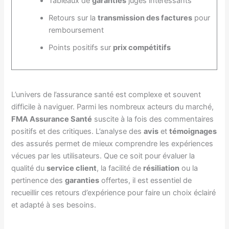
Tableaux de
garanties
jugés intéressants
Retours sur la
transmission des factures
pour
remboursement
Points positifs sur
prix compétitifs
L’univers de l’assurance santé est complexe et souvent
difficile à naviguer. Parmi les nombreux acteurs du marché,
FMA Assurance Santé
suscite à la fois des commentaires
positifs et des critiques. L’analyse des
avis
et
témoignages
des assurés permet de mieux comprendre les expériences
vécues par les utilisateurs. Que ce soit pour évaluer la
qualité du
service client
, la facilité de
résiliation
ou la
pertinence des
garanties
offertes, il est essentiel de
recueillir ces retours d’expérience pour faire un choix éclairé
et adapté à ses besoins.