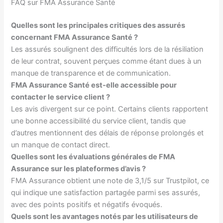
FAQ sur FMA Assurance Santé
Quelles sont les principales critiques des assurés
concernant FMA Assurance Santé ?
Les assurés soulignent des difficultés lors de la résiliation
de leur contrat, souvent perçues comme étant dues à un
manque de transparence et de communication.
FMA Assurance Santé est-elle accessible pour
contacter le service client ?
Les avis divergent sur ce point. Certains clients rapportent
une bonne accessibilité du service client, tandis que
d’autres mentionnent des délais de réponse prolongés et
un manque de contact direct.
Quelles sont les évaluations générales de FMA
Assurance sur les plateformes d’avis ?
FMA Assurance obtient une note de 3,1/5 sur Trustpilot, ce
qui indique une satisfaction partagée parmi ses assurés,
avec des points positifs et négatifs évoqués.
Quels sont les avantages notés par les utilisateurs de