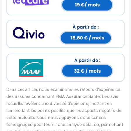
Dans cet article, nous examinons les retours d’expérience
des assurés concernant FMA Assurance Santé. Les avis
recueillis révèlent une diversité d’opinions, mettant en
lumière tant les points positifs que les aspects négatifs de
cette mutuelle. Nous nous appuyons donc sur ces
témoignages pour fournir une analyse détaillée, permettant