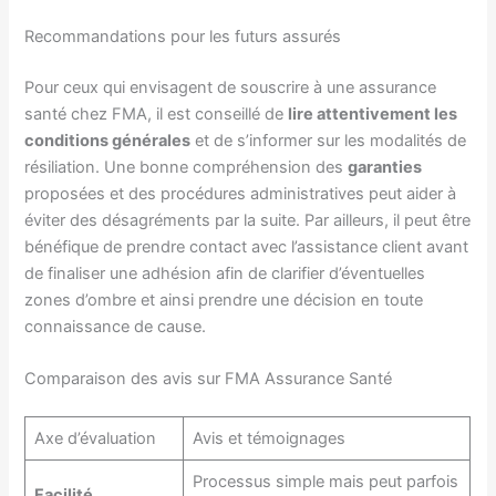
Recommandations pour les futurs assurés
Pour ceux qui envisagent de souscrire à une assurance
santé chez FMA, il est conseillé de
lire attentivement les
conditions générales
et de s’informer sur les modalités de
résiliation. Une bonne compréhension des
garanties
proposées et des procédures administratives peut aider à
éviter des désagréments par la suite. Par ailleurs, il peut être
bénéfique de prendre contact avec l’assistance client avant
de finaliser une adhésion afin de clarifier d’éventuelles
zones d’ombre et ainsi prendre une décision en toute
connaissance de cause.
Comparaison des avis sur FMA Assurance Santé
Axe d’évaluation
Avis et témoignages
Processus simple mais peut parfois
Facilité