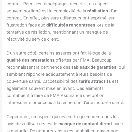
contrat. Parmi les témoignages recueillis, un aspect
souvent souligné est la complexité de la
résiliation
d’un
contrat. En effet, plusieurs utilisateurs ont exprimé leur
frustration face aux
difficultés rencontrées
lors de la
tentative de résiliation, mentionnant un manque de
réactivité du service client.
D’un autre côté, certains assurés ont fait l’éloge de la
qualité des prestations
offertes par FMA. Beaucoup
reconnaissent la pertinence des
tableaux de garanties
, qui
semblent répondre adéquatement à leurs besoins de
couverture santé. L’accessibilité des
tarifs attractifs
est
également souvent mise en avant. Ces éléments
contribuent à faire de FMA Assurance une option
intéressante pour ceux à la recherche d’une mutuelle santé.
Cependant, un aspect qui revient fréquemment dans les
avis des utilisateurs est le
manque de contact direct
avec
la mutuelle. De nombreux assurés souhaitent davantage