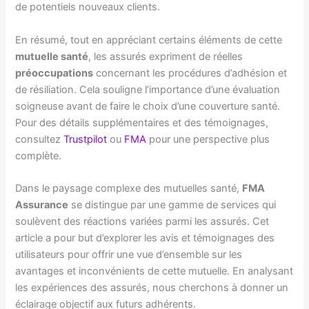
de potentiels nouveaux clients.
En résumé, tout en appréciant certains éléments de cette
mutuelle santé
, les assurés expriment de réelles
préoccupations
concernant les procédures d’adhésion et
de résiliation. Cela souligne l’importance d’une évaluation
soigneuse avant de faire le choix d’une couverture santé.
Pour des détails supplémentaires et des témoignages,
consultez
Trustpilot
ou
FMA
pour une perspective plus
complète.
Dans le paysage complexe des mutuelles santé,
FMA
Assurance
se distingue par une gamme de services qui
soulèvent des réactions variées parmi les assurés. Cet
article a pour but d’explorer les avis et témoignages des
utilisateurs pour offrir une vue d’ensemble sur les
avantages et inconvénients de cette mutuelle. En analysant
les expériences des assurés, nous cherchons à donner un
éclairage objectif aux futurs adhérents.