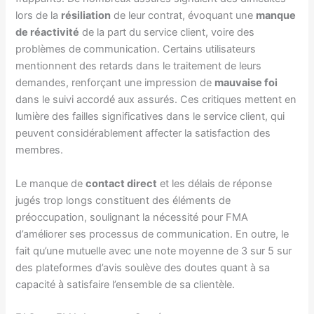
lors de la
résiliation
de leur contrat, évoquant une
manque
de réactivité
de la part du service client, voire des
problèmes de communication. Certains utilisateurs
mentionnent des retards dans le traitement de leurs
demandes, renforçant une impression de
mauvaise foi
dans le suivi accordé aux assurés. Ces critiques mettent en
lumière des failles significatives dans le service client, qui
peuvent considérablement affecter la satisfaction des
membres.
Le manque de
contact direct
et les délais de réponse
jugés trop longs constituent des éléments de
préoccupation, soulignant la nécessité pour FMA
d’améliorer ses processus de communication. En outre, le
fait qu’une mutuelle avec une note moyenne de 3 sur 5 sur
des plateformes d’avis soulève des doutes quant à sa
capacité à satisfaire l’ensemble de sa clientèle.