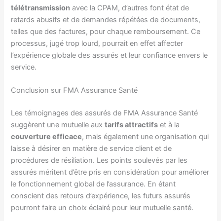
télétransmission
avec la CPAM, d’autres font état de
retards abusifs et de demandes répétées de documents,
telles que des factures, pour chaque remboursement. Ce
processus, jugé trop lourd, pourrait en effet affecter
l’expérience globale des assurés et leur confiance envers le
service.
Conclusion sur FMA Assurance Santé
Les témoignages des assurés de FMA Assurance Santé
suggèrent une mutuelle aux
tarifs attractifs
et à la
couverture efficace
, mais également une organisation qui
laisse à désirer en matière de service client et de
procédures de résiliation. Les points soulevés par les
assurés méritent d’être pris en considération pour améliorer
le fonctionnement global de l’assurance. En étant
conscient des retours d’expérience, les futurs assurés
pourront faire un choix éclairé pour leur mutuelle santé.