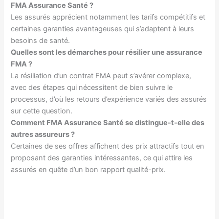
FMA Assurance Santé ?
Les assurés apprécient notamment les tarifs compétitifs et
certaines garanties avantageuses qui s’adaptent à leurs
besoins de santé.
Quelles sont les démarches pour résilier une assurance
FMA ?
La résiliation d’un contrat FMA peut s’avérer complexe,
avec des étapes qui nécessitent de bien suivre le
processus, d’où les retours d’expérience variés des assurés
sur cette question.
Comment FMA Assurance Santé se distingue-t-elle des
autres assureurs ?
Certaines de ses offres affichent des prix attractifs tout en
proposant des garanties intéressantes, ce qui attire les
assurés en quête d’un bon rapport qualité-prix.