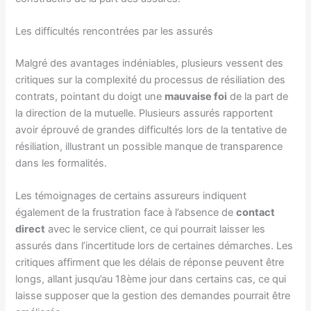
Les difficultés rencontrées par les assurés
Malgré des avantages indéniables, plusieurs vessent des
critiques sur la complexité du processus de résiliation des
contrats, pointant du doigt une
mauvaise foi
de la part de
la direction de la mutuelle. Plusieurs assurés rapportent
avoir éprouvé de grandes difficultés lors de la tentative de
résiliation, illustrant un possible manque de transparence
dans les formalités.
Les témoignages de certains assureurs indiquent
également de la frustration face à l’absence de
contact
direct
avec le service client, ce qui pourrait laisser les
assurés dans l’incertitude lors de certaines démarches. Les
critiques affirment que les délais de réponse peuvent être
longs, allant jusqu’au 18ème jour dans certains cas, ce qui
laisse supposer que la gestion des demandes pourrait être