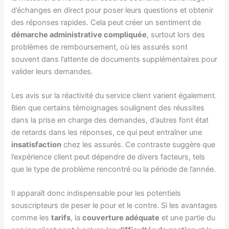
d’échanges en direct pour poser leurs questions et obtenir
des réponses rapides. Cela peut créer un sentiment de
démarche administrative compliquée
, surtout lors des
problèmes de remboursement, où les assurés sont
souvent dans l’attente de documents supplémentaires pour
valider leurs demandes.
Les avis sur la réactivité du service client varient également.
Bien que certains témoignages soulignent des réussites
dans la prise en charge des demandes, d’autres font état
de retards dans les réponses, ce qui peut entraîner une
insatisfaction
chez les assurés. Ce contraste suggère que
l’expérience client peut dépendre de divers facteurs, tels
que le type de problème rencontré ou la période de l’année.
Il apparaît donc indispensable pour les potentiels
souscripteurs de peser le pour et le contre. Si les avantages
comme les
tarifs
, la
couverture adéquate
et une partie du